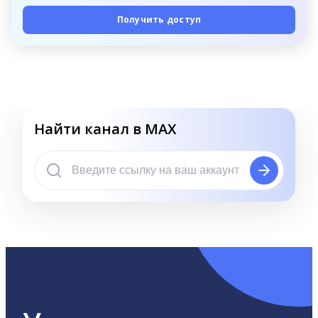
Получить доступ
Найти канал в MAX