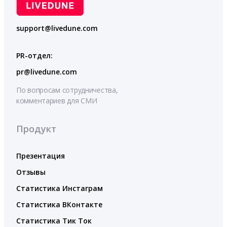
support@livedune.com
PR-отдел:
pr@livedune.com
По вопросам сотрудничества,
комментариев для СМИ
Продукт
Презентация
Отзывы
Статистика Инстаграм
Статистика ВКонтакте
Статистика Тик Ток