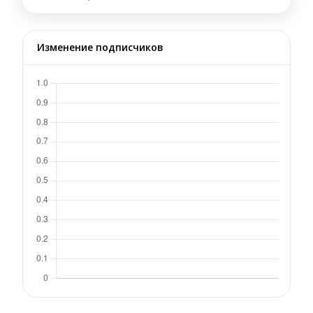
Изменение подписчиков