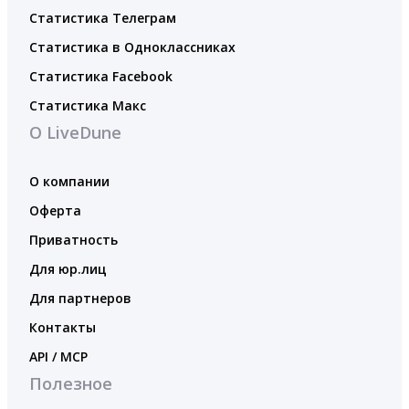
Статистика Телеграм
Статистика в Одноклассниках
Статистика Facebook
Статистика Макс
О LiveDune
О компании
Оферта
Приватность
Для юр.лиц
Для партнеров
Контакты
API / MCP
Полезное