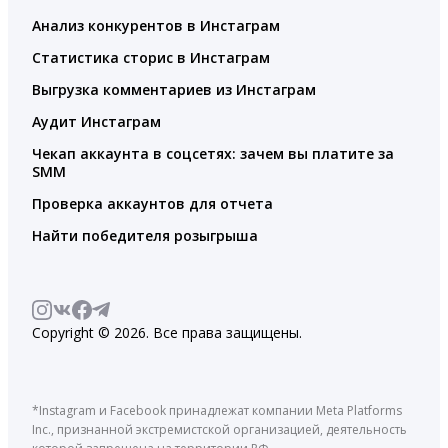
Анализ конкурентов в Инстаграм
Статистика сторис в Инстаграм
Выгрузка комментариев из Инстаграм
Аудит Инстаграм
Чекап аккаунта в соцсетях: зачем вы платите за
SMM
Проверка аккаунтов для отчета
Найти победителя розыгрыша
Copyright © 2026. Все права защищены.
*Instagram и Facebook принадлежат компании Meta Platforms
Inc., признанной экстремистской организацией, деятельность