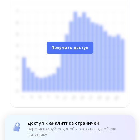
Получить доступ
Доступ к аналитике ограничен
Зарегистрируйтесь, чтобы открыть подробную
статистику