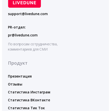
support@livedune.com
PR-отдел:
pr@livedune.com
По вопросам сотрудничества,
комментариев для СМИ
Продукт
Презентация
Отзывы
Статистика Инстаграм
Статистика ВКонтакте
Статистика Тик Ток