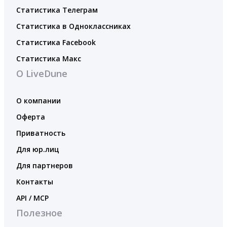
Статистика Телеграм
Статистика в Одноклассниках
Статистика Facebook
Статистика Макс
О LiveDune
О компании
Оферта
Приватность
Для юр.лиц
Для партнеров
Контакты
API / MCP
Полезное