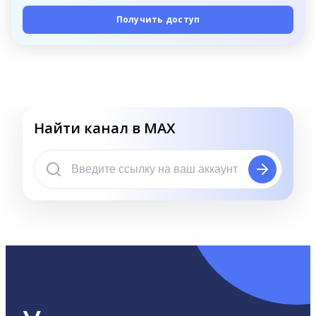
Получить доступ
Найти канал в MAX