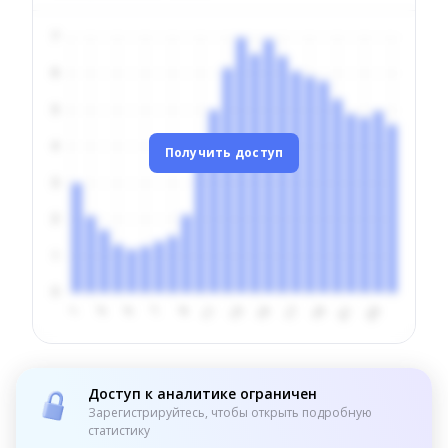
Получить доступ
Доступ к аналитике ограничен
Зарегистрируйтесь, чтобы открыть подробную
статистику