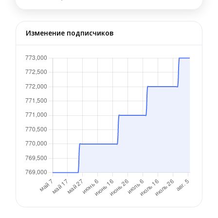
Изменение подписчиков