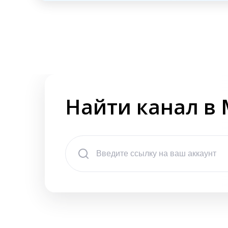
Найти канал в