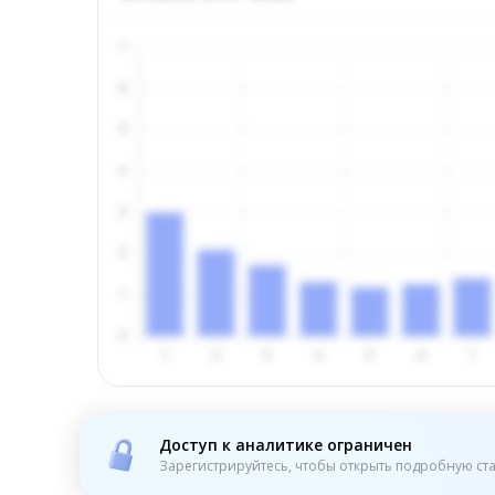
Доступ к аналитике ограничен
Зарегистрируйтесь, чтобы открыть подробную ста