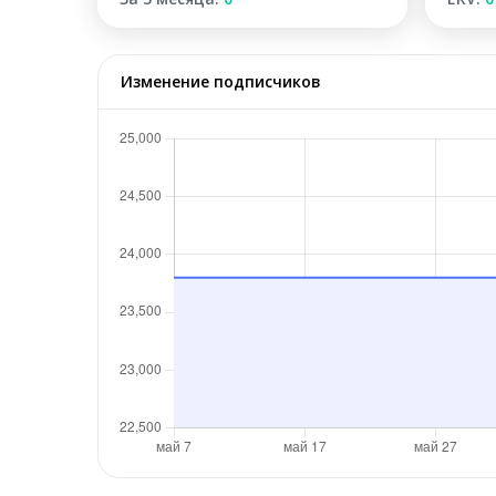
Изменение подписчиков