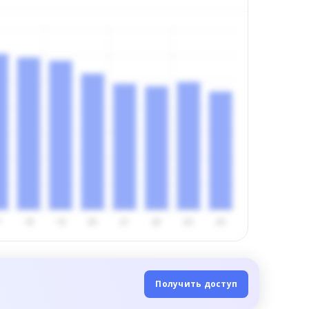
Получить доступ