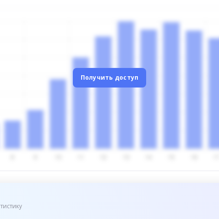
Получить доступ
тистику