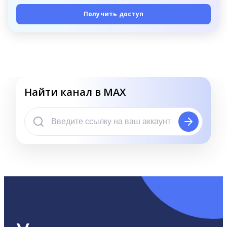
Получить доступ
Найти канал в MAX