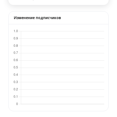
Изменение подписчиков