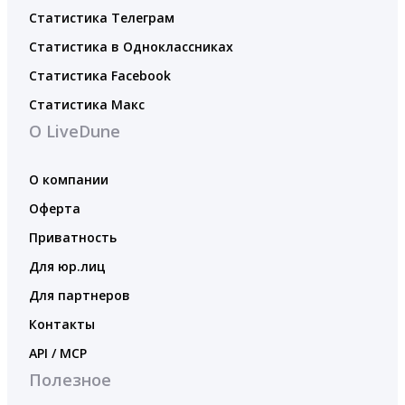
Статистика Телеграм
Статистика в Одноклассниках
Статистика Facebook
Статистика Макс
О LiveDune
О компании
Оферта
Приватность
Для юр.лиц
Для партнеров
Контакты
API / MCP
Полезное