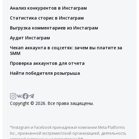
Анализ конкурентов в Инстаграм
Статистика сторис в Инстаграм
Выгрузка комментариев из Инстаграм
Аудит Инстаграм
Чекап аккаунта в соцсетях: зачем вы платите за
SMM
Проверка аккаунтов для отчета
Найти победителя розыгрыша
Copyright © 2026. Все права защищены.
*Instagram и Facebook принадлежат компании Meta Platforms
Inc., признанной экстремистской организацией, деятельность