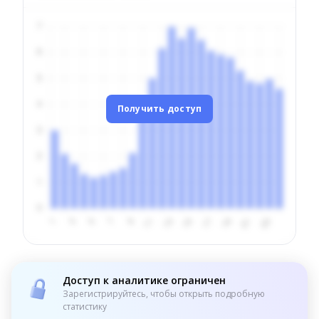
Получить доступ
Доступ к аналитике ограничен
Зарегистрируйтесь, чтобы открыть подробную
статистику