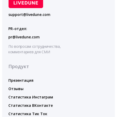
support@livedune.com
PR-отдел:
pr@livedune.com
По вопросам сотрудничества,
комментариев для СМИ
Продукт
Презентация
Отзывы
Статистика Инстаграм
Статистика ВКонтакте
Статистика Тик Ток