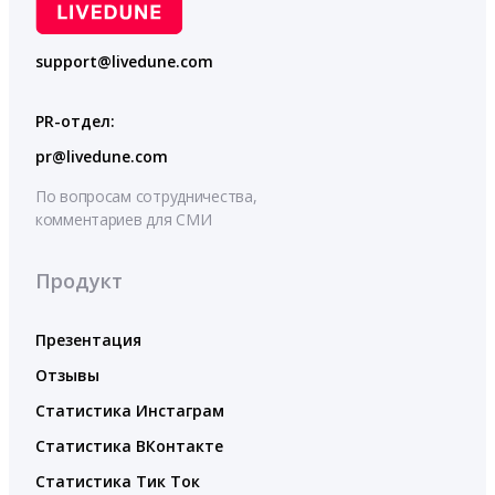
support@livedune.com
PR-отдел:
pr@livedune.com
По вопросам сотрудничества,
комментариев для СМИ
Продукт
Презентация
Отзывы
Статистика Инстаграм
Статистика ВКонтакте
Статистика Тик Ток