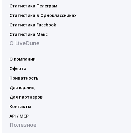
Статистика Телеграм
Статистика в Одноклассниках
Статистика Facebook
Статистика Макс
О LiveDune
О компании
Оферта
Приватность
Для юр.лиц
Для партнеров
Контакты
API / MCP
Полезное