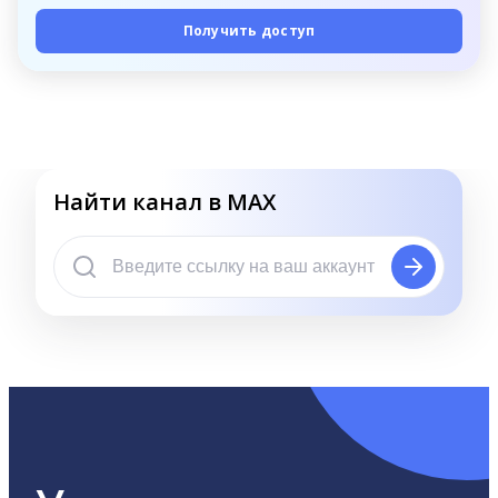
Получить доступ
Найти канал в MAX