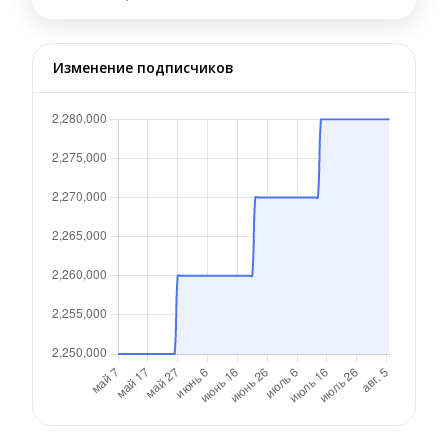
Изменение подписчиков