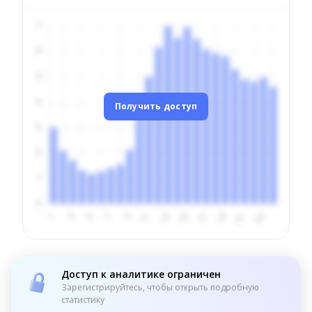
Получить доступ
Доступ к аналитике ограничен
Зарегистрируйтесь, чтобы открыть подробную
статистику