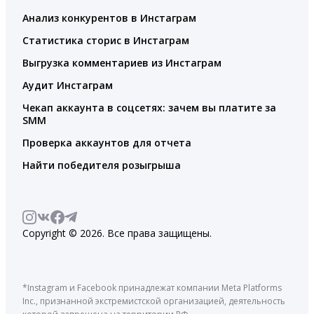
Анализ конкурентов в Инстаграм
Статистика сторис в Инстаграм
Выгрузка комментариев из Инстаграм
Аудит Инстаграм
Чекап аккаунта в соцсетях: зачем вы платите за
SMM
Проверка аккаунтов для отчета
Найти победителя розыгрыша
Copyright © 2026. Все права защищены.
*Instagram и Facebook принадлежат компании Meta Platforms
Inc., признанной экстремистской организацией, деятельность