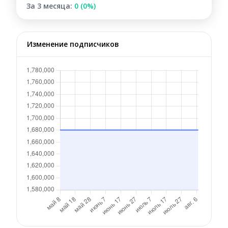
За 3 месяца:
0 (0%)
Изменение подписчиков