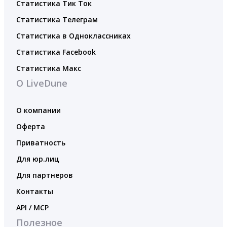
Статистика Тик Ток
Статистика Телеграм
Статистика в Одноклассниках
Статистика Facebook
Статистика Макс
О LiveDune
О компании
Оферта
Приватность
Для юр.лиц
Для партнеров
Контакты
API / MCP
Полезное