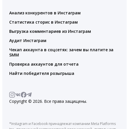
Анализ конкурентов в Инстаграм
Статистика сторис в Инстаграм
Выгрузка комментариев из Инстаграм
Аудит Инстаграм
Чекап аккаунта в соцсетях: зачем вы платите за
SMM
Проверка аккаунтов для отчета
Найти победителя розыгрыша
Copyright © 2026. Все права защищены.
*Instagram и Facebook принадлежат компании Meta Platforms