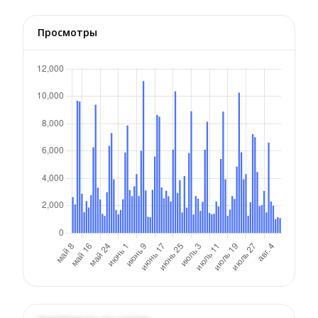
Просмотры