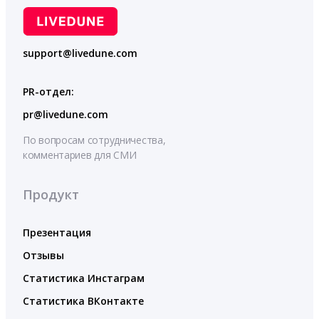
support@livedune.com
PR-отдел:
pr@livedune.com
По вопросам сотрудничества,
комментариев для СМИ
Продукт
Презентация
Отзывы
Статистика Инстаграм
Статистика ВКонтакте