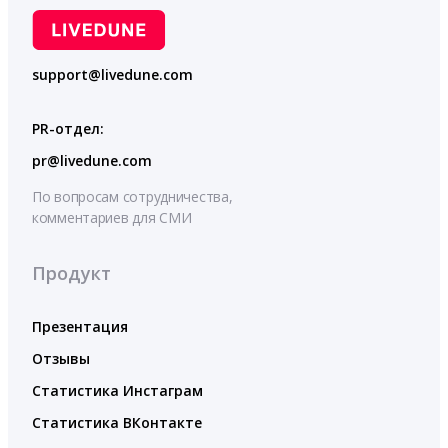
support@livedune.com
PR-отдел:
pr@livedune.com
По вопросам сотрудничества,
комментариев для СМИ
Продукт
Презентация
Отзывы
Статистика Инстаграм
Статистика ВКонтакте