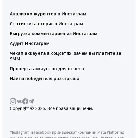
Анализ конкурентов в Инстаграм
Статистика сторис в Инстаграм
Выгрузка комментариев из Инстаграм
Аудит Инстаграм
Чекап аккаунта в соцсетях: зачем вы платите за
SMM
Проверка аккаунтов для отчета
Найти победителя розыгрыша
Copyright © 2026. Все права защищены.
*Instagram и Facebook принадлежат компании Meta Platforms