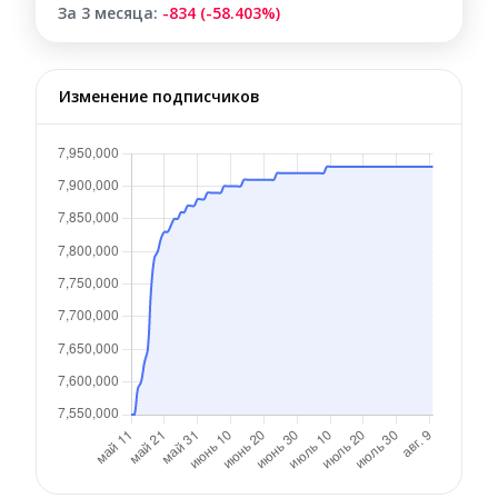
За 3 месяца:
-834 (-58.403%)
Изменение подписчиков