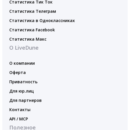
Статистика Тик Ток
Статистика Телеграм
Статистика в Одноклассниках
Статистика Facebook
Статистика Макс
О LiveDune
О компании
Оферта
Приватность
Для юр.лиц
Для партнеров
Контакты
API / MCP
Полезное