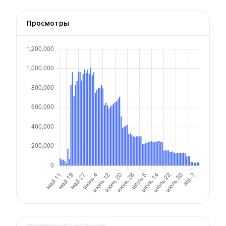
Просмотры