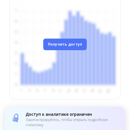
Получить доступ
Доступ к аналитике ограничен
Зарегистрируйтесь, чтобы открыть подробную
статистику