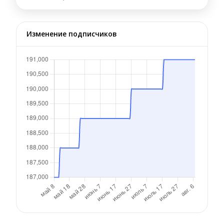
Изменение подписчиков