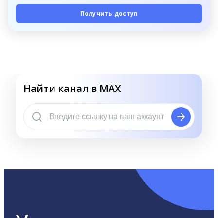
Получить доступ
Найти канал в MAX