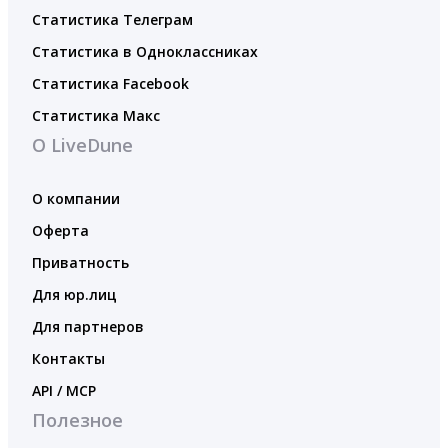
Статистика Телеграм
Статистика в Одноклассниках
Статистика Facebook
Статистика Макс
О LiveDune
О компании
Оферта
Приватность
Для юр.лиц
Для партнеров
Контакты
API / MCP
Полезное