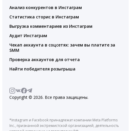
Анализ конкурентов в Инстаграм
Статистика сторис в Инстаграм
Выгрузка комментариев из Инстаграм
Аудит Инстаграм
Чекап аккаунта в соцсетях: зачем вы платите за
SMM
Проверка аккаунтов для отчета
Найти победителя розыгрыша
Copyright © 2026. Все права защищены.
*Instagram и Facebook принадлежат компании Meta Platforms
Inc., признанной экстремистской организацией, деятельность