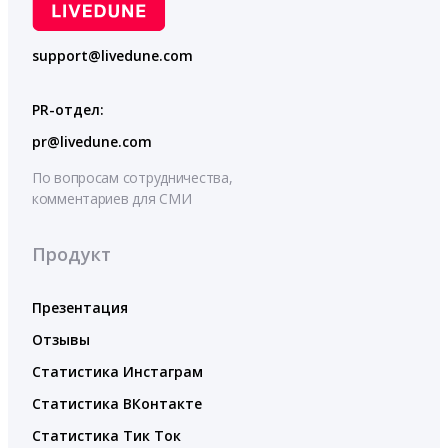
support@livedune.com
PR-отдел:
pr@livedune.com
По вопросам сотрудничества,
комментариев для СМИ
Продукт
Презентация
Отзывы
Статистика Инстаграм
Статистика ВКонтакте
Статистика Тик Ток