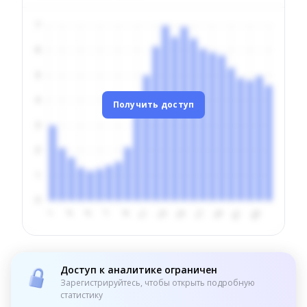
Получить доступ
Доступ к аналитике ограничен
Зарегистрируйтесь, чтобы открыть подробную
статистику