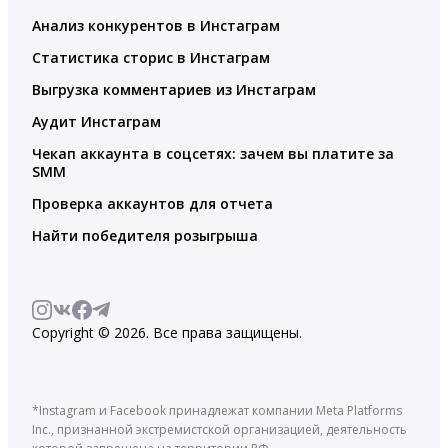
Анализ конкурентов в Инстаграм
Статистика сторис в Инстаграм
Выгрузка комментариев из Инстаграм
Аудит Инстаграм
Чекап аккаунта в соцсетях: зачем вы платите за
SMM
Проверка аккаунтов для отчета
Найти победителя розыгрыша
Copyright © 2026. Все права защищены.
*Instagram и Facebook принадлежат компании Meta Platforms
Inc., признанной экстремистской организацией, деятельность