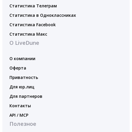
Статистика Телеграм
Статистика в Одноклассниках
Статистика Facebook
Статистика Макс
О LiveDune
О компании
Оферта
Приватность
Для юр.лиц
Для партнеров
Контакты
API / MCP
Полезное