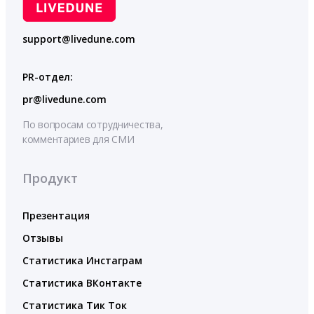
support@livedune.com
PR-отдел:
pr@livedune.com
По вопросам сотрудничества,
комментариев для СМИ
Продукт
Презентация
Отзывы
Статистика Инстаграм
Статистика ВКонтакте
Статистика Тик Ток