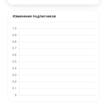
Изменение подписчиков