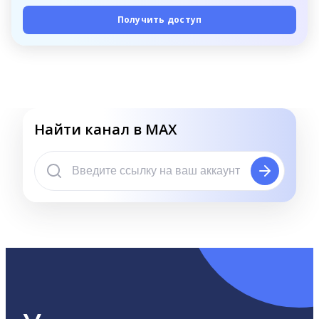
Получить доступ
Найти канал в MAX