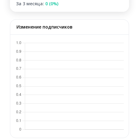
За 3 месяца:
0 (0%)
Изменение подписчиков