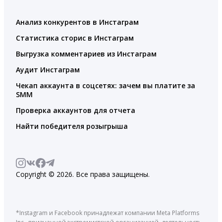
Анализ конкурентов в Инстаграм
Статистика сторис в Инстаграм
Выгрузка комментариев из Инстаграм
Аудит Инстаграм
Чекап аккаунта в соцсетях: зачем вы платите за
SMM
Проверка аккаунтов для отчета
Найти победителя розыгрыша
Copyright © 2026. Все права защищены.
*Instagram и Facebook принадлежат компании Meta Platforms