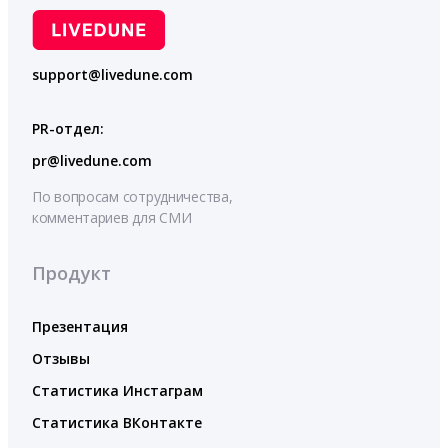
support@livedune.com
PR-отдел:
pr@livedune.com
По вопросам сотрудничества,
комментариев для СМИ
Продукт
Презентация
Отзывы
Статистика Инстаграм
Статистика ВКонтакте