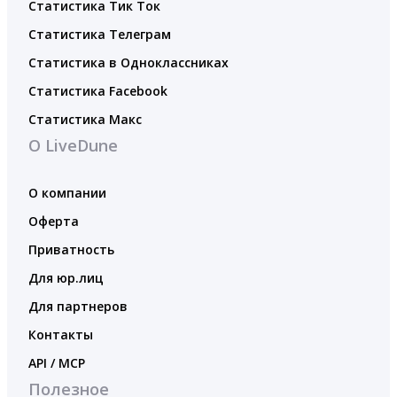
Статистика Тик Ток
Статистика Телеграм
Статистика в Одноклассниках
Статистика Facebook
Статистика Макс
О LiveDune
О компании
Оферта
Приватность
Для юр.лиц
Для партнеров
Контакты
API / MCP
Полезное