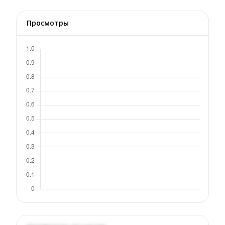
Просмотры