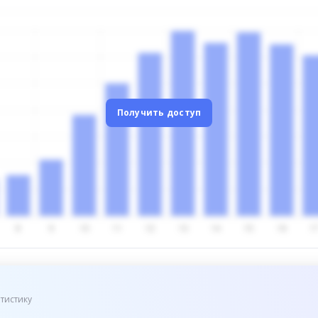
Получить доступ
тистику