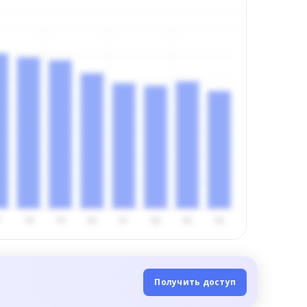
Получить доступ