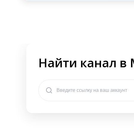
Найти канал в