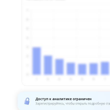
Доступ к аналитике ограничен
Зарегистрируйтесь, чтобы открыть подробную ста