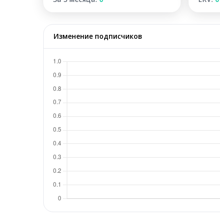
Изменение подписчиков