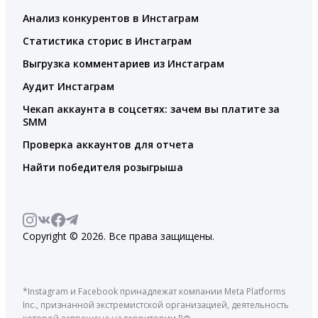
Анализ конкурентов в Инстаграм
Статистика сторис в Инстаграм
Выгрузка комментариев из Инстаграм
Аудит Инстаграм
Чекап аккаунта в соцсетях: зачем вы платите за
SMM
Проверка аккаунтов для отчета
Найти победителя розыгрыша
Copyright © 2026. Все права защищены.
*Instagram и Facebook принадлежат компании Meta Platforms
Inc., признанной экстремистской организацией, деятельность