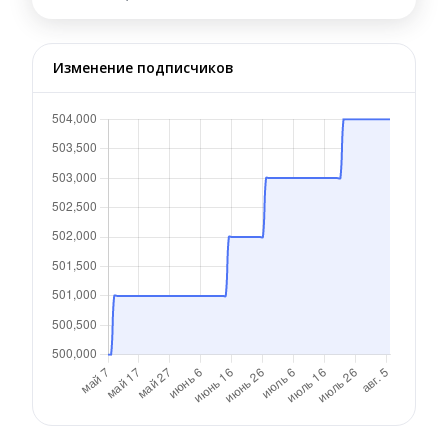
Изменение подписчиков