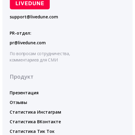
support@livedune.com
PR-отдел:
pr@livedune.com
По вопросам сотрудничества,
комментариев для СМИ
Продукт
Презентация
Отзывы
Статистика Инстаграм
Статистика ВКонтакте
Статистика Тик Ток