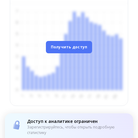
Получить доступ
Доступ к аналитике ограничен
Зарегистрируйтесь, чтобы открыть подробную
статистику