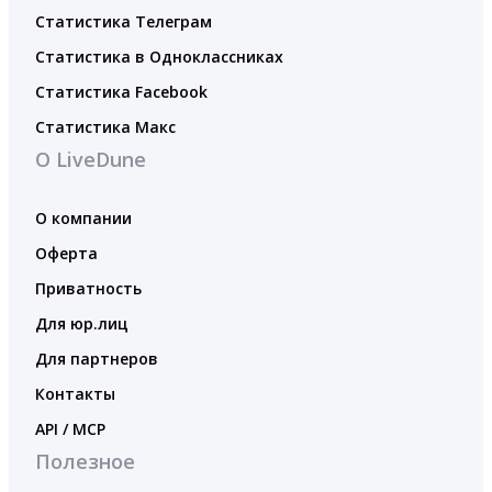
Статистика Телеграм
Статистика в Одноклассниках
Статистика Facebook
Статистика Макс
О LiveDune
О компании
Оферта
Приватность
Для юр.лиц
Для партнеров
Контакты
API / MCP
Полезное