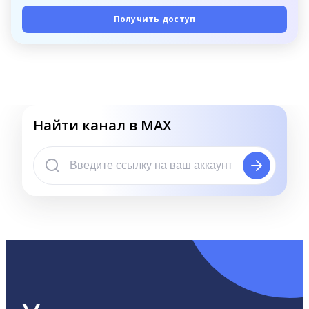
Получить доступ
Найти канал в MAX