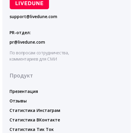
support@livedune.com
PR-отдел:
pr@livedune.com
По вопросам сотрудничества,
комментариев для СМИ
Продукт
Презентация
Отзывы
Статистика Инстаграм
Статистика ВКонтакте
Статистика Тик Ток