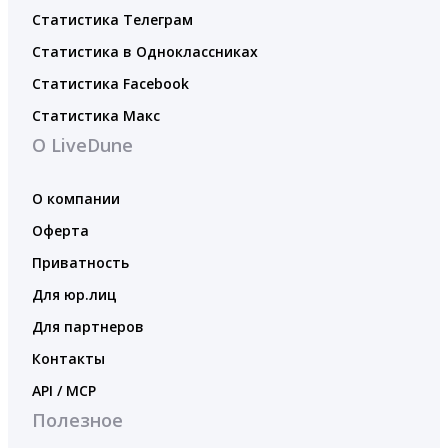
Статистика Телеграм
Статистика в Одноклассниках
Статистика Facebook
Статистика Макс
О LiveDune
О компании
Оферта
Приватность
Для юр.лиц
Для партнеров
Контакты
API / MCP
Полезное