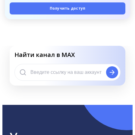
Получить доступ
Найти канал в MAX