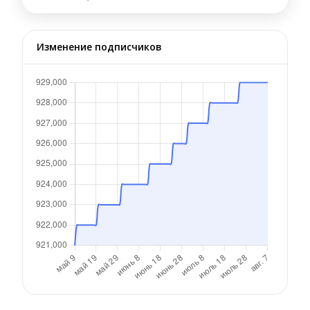
Изменение подписчиков