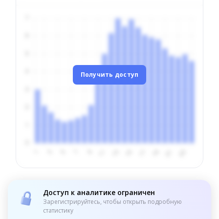
Получить доступ
Доступ к аналитике ограничен
Зарегистрируйтесь, чтобы открыть подробную
статистику