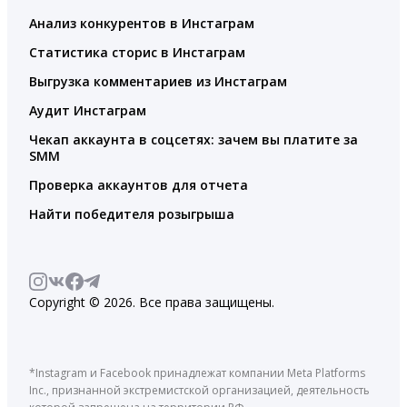
Анализ конкурентов в Инстаграм
Статистика сторис в Инстаграм
Выгрузка комментариев из Инстаграм
Аудит Инстаграм
Чекап аккаунта в соцсетях: зачем вы платите за
SMM
Проверка аккаунтов для отчета
Найти победителя розыгрыша
Copyright © 2026. Все права защищены.
*Instagram и Facebook принадлежат компании Meta Platforms
Inc., признанной экстремистской организацией, деятельность