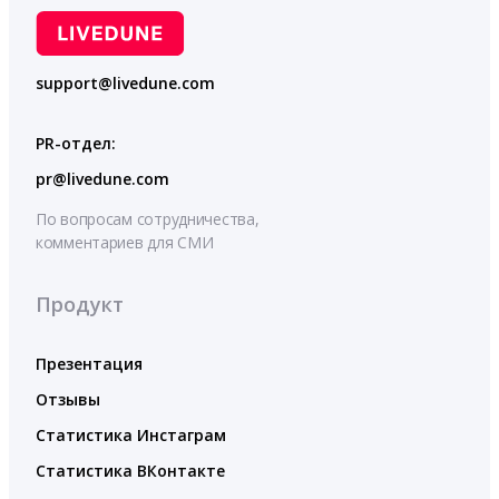
support@livedune.com
PR-отдел:
pr@livedune.com
По вопросам сотрудничества,
комментариев для СМИ
Продукт
Презентация
Отзывы
Статистика Инстаграм
Статистика ВКонтакте