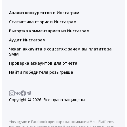
Анализ конкурентов в Инстаграм
Статистика сторис в Инстаграм
Выгрузка комментариев из Инстаграм
Аудит Инстаграм
Чекап аккаунта в соцсетях: зачем вы платите за
SMM
Проверка аккаунтов для отчета
Найти победителя розыгрыша
Copyright © 2026. Все права защищены.
*Instagram и Facebook принадлежат компании Meta Platforms