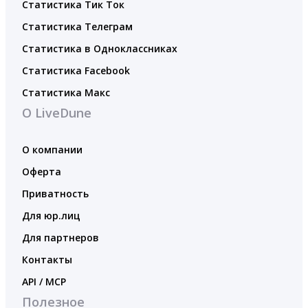
Статистика Тик Ток
Статистика Телеграм
Статистика в Одноклассниках
Статистика Facebook
Статистика Макс
О LiveDune
О компании
Оферта
Приватность
Для юр.лиц
Для партнеров
Контакты
API / MCP
Полезное