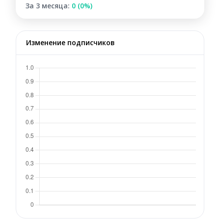
За 3 месяца:
0 (0%)
Изменение подписчиков