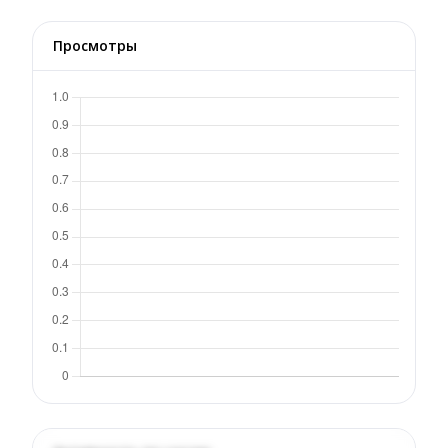
Просмотры