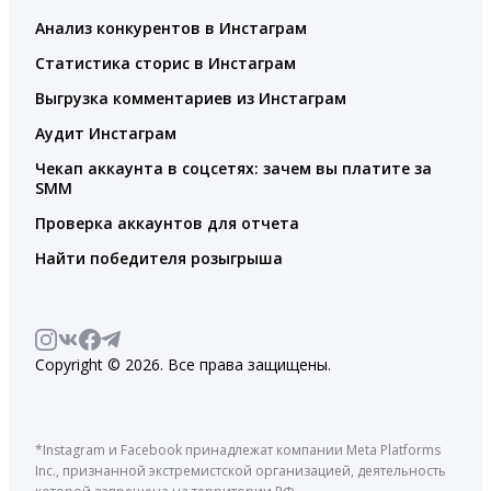
Анализ конкурентов в Инстаграм
Статистика сторис в Инстаграм
Выгрузка комментариев из Инстаграм
Аудит Инстаграм
Чекап аккаунта в соцсетях: зачем вы платите за
SMM
Проверка аккаунтов для отчета
Найти победителя розыгрыша
Copyright © 2026. Все права защищены.
*Instagram и Facebook принадлежат компании Meta Platforms
Inc., признанной экстремистской организацией, деятельность