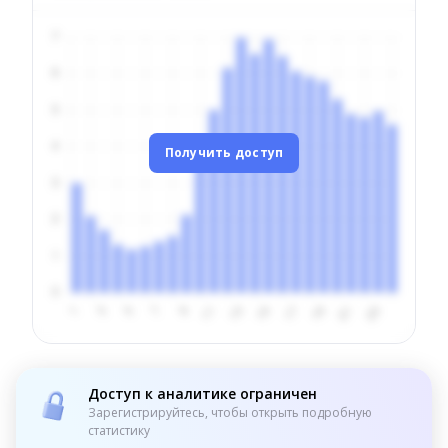
Получить доступ
Доступ к аналитике ограничен
Зарегистрируйтесь, чтобы открыть подробную
статистику