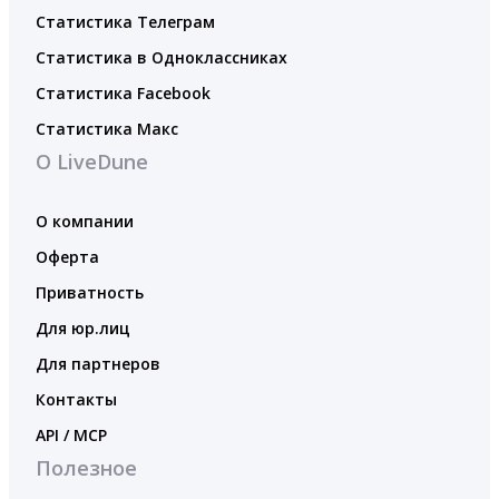
Статистика Телеграм
Статистика в Одноклассниках
Статистика Facebook
Статистика Макс
О LiveDune
О компании
Оферта
Приватность
Для юр.лиц
Для партнеров
Контакты
API / MCP
Полезное