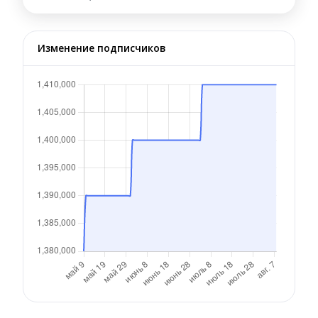
Изменение подписчиков