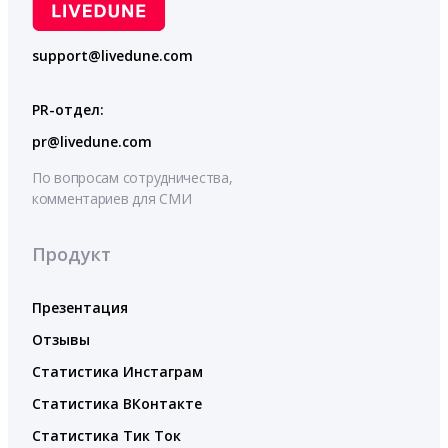
support@livedune.com
PR-отдел:
pr@livedune.com
По вопросам сотрудничества,
комментариев для СМИ
Продукт
Презентация
Отзывы
Статистика Инстаграм
Статистика ВКонтакте
Статистика Тик Ток