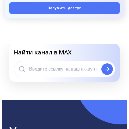
Получить доступ
Найти канал в MAX