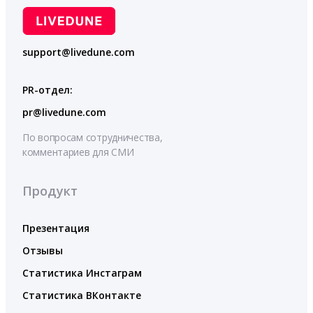
support@livedune.com
PR-отдел:
pr@livedune.com
По вопросам сотрудничества,
комментариев для СМИ
Продукт
Презентация
Отзывы
Статистика Инстаграм
Статистика ВКонтакте