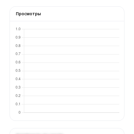
Просмотры