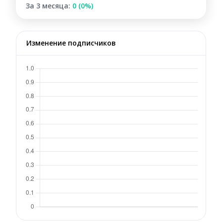
За 3 месяца:
0 (0%)
Изменение подписчиков