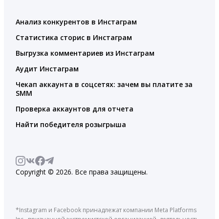
Анализ конкурентов в Инстаграм
Статистика сторис в Инстаграм
Выгрузка комментариев из Инстаграм
Аудит Инстаграм
Чекап аккаунта в соцсетях: зачем вы платите за
SMM
Проверка аккаунтов для отчета
Найти победителя розыгрыша
Copyright © 2026. Все права защищены.
*Instagram и Facebook принадлежат компании Meta Platforms