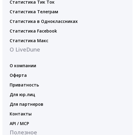
Статистика Тик Ток
Статистика Телеграм
Статистика в Одноклассниках
Статистика Facebook
Статистика Макс
О LiveDune
О компании
Оферта
Приватность
Для юр.лиц
Для партнеров
Контакты
API / MCP
Полезное