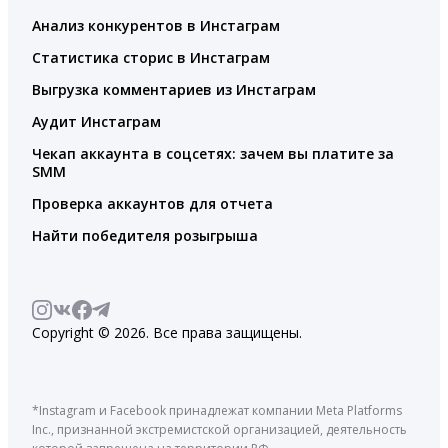
Анализ конкурентов в Инстаграм
Статистика сторис в Инстаграм
Выгрузка комментариев из Инстаграм
Аудит Инстаграм
Чекап аккаунта в соцсетях: зачем вы платите за
SMM
Проверка аккаунтов для отчета
Найти победителя розыгрыша
Copyright © 2026. Все права защищены.
*Instagram и Facebook принадлежат компании Meta Platforms
Inc., признанной экстремистской организацией, деятельность