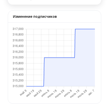
Изменение подписчиков