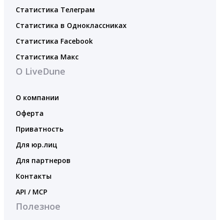
Статистика Телеграм
Статистика в Одноклассниках
Статистика Facebook
Статистика Макс
О LiveDune
О компании
Оферта
Приватность
Для юр.лиц
Для партнеров
Контакты
API / MCP
Полезное