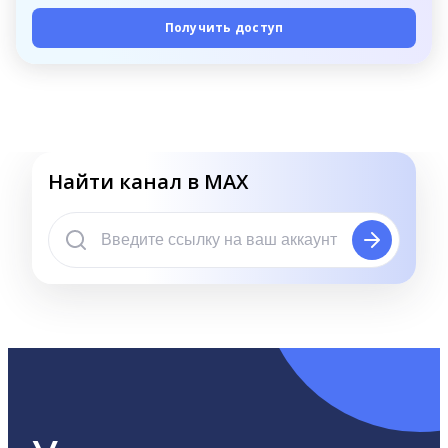
Получить доступ
Найти канал в MAX