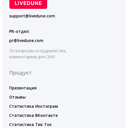
support@livedune.com
PR-отдел:
pr@livedune.com
По вопросам сотрудничества,
комментариев для СМИ
Продукт
Презентация
Отзывы
Статистика Инстаграм
Статистика ВКонтакте
Статистика Тик Ток