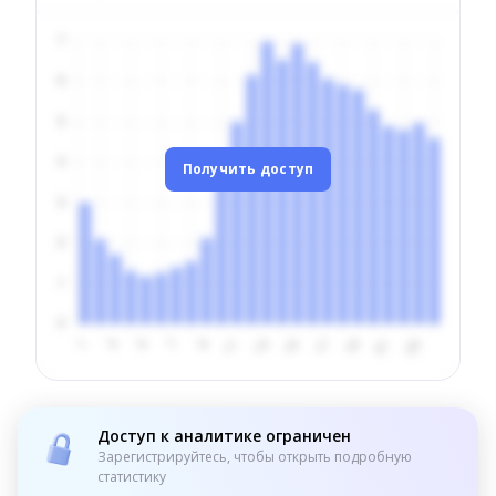
Получить доступ
Доступ к аналитике ограничен
Зарегистрируйтесь, чтобы открыть подробную
статистику