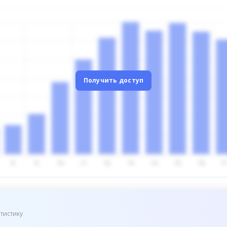
Получить доступ
тистику