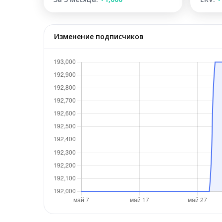
Изменение подписчиков