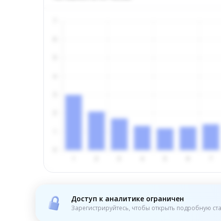
Доступ к аналитике ограничен
Зарегистрируйтесь, чтобы открыть подробную ста