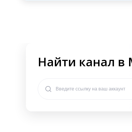
Найти канал в