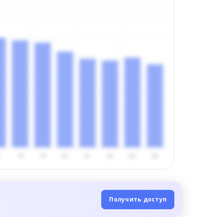
Получить доступ