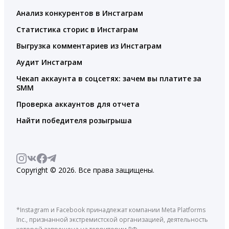
Анализ конкурентов в Инстаграм
Статистика сторис в Инстаграм
Выгрузка комментариев из Инстаграм
Аудит Инстаграм
Чекап аккаунта в соцсетях: зачем вы платите за
SMM
Проверка аккаунтов для отчета
Найти победителя розыгрыша
Copyright © 2026. Все права защищены.
*Instagram и Facebook принадлежат компании Meta Platforms
Inc., признанной экстремистской организацией, деятельность