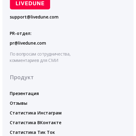
support@livedune.com
PR-отдел:
pr@livedune.com
По вопросам сотрудничества,
комментариев для СМИ
Продукт
Презентация
Отзывы
Статистика Инстаграм
Статистика ВКонтакте
Статистика Тик Ток