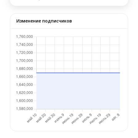
Изменение подписчиков