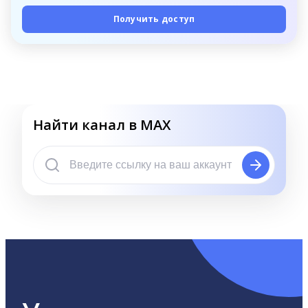
Получить доступ
Найти канал в MAX