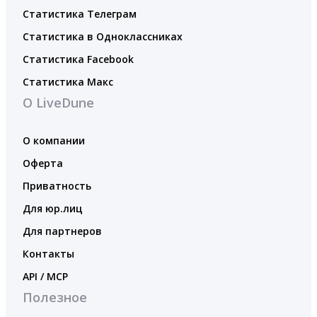
Статистика Телеграм
Статистика в Одноклассниках
Статистика Facebook
Статистика Макс
О LiveDune
О компании
Оферта
Приватность
Для юр.лиц
Для партнеров
Контакты
API / MCP
Полезное