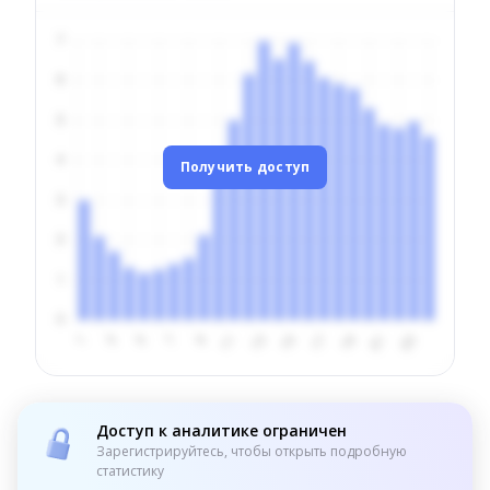
Получить доступ
Доступ к аналитике ограничен
Зарегистрируйтесь, чтобы открыть подробную
статистику