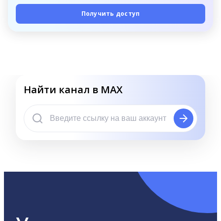
Получить доступ
Найти канал в MAX