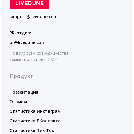
support@livedune.com
PR-отдел:
pr@livedune.com
По вопросам сотрудничества,
комментариев для СМИ
Продукт
Презентация
Отзывы
Статистика Инстаграм
Статистика ВКонтакте
Статистика Тик Ток