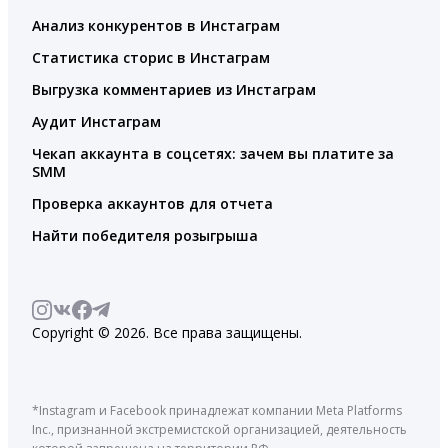
Анализ конкурентов в Инстаграм
Статистика сторис в Инстаграм
Выгрузка комментариев из Инстаграм
Аудит Инстаграм
Чекап аккаунта в соцсетях: зачем вы платите за
SMM
Проверка аккаунтов для отчета
Найти победителя розыгрыша
Copyright © 2026. Все права защищены.
*Instagram и Facebook принадлежат компании Meta Platforms
Inc., признанной экстремистской организацией, деятельность