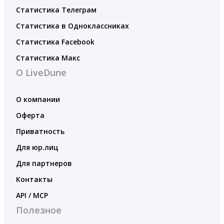
Статистика Телеграм
Статистика в Одноклассниках
Статистика Facebook
Статистика Макс
О LiveDune
О компании
Оферта
Приватность
Для юр.лиц
Для партнеров
Контакты
API / MCP
Полезное