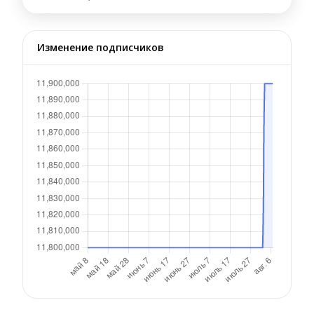
Изменение подписчиков