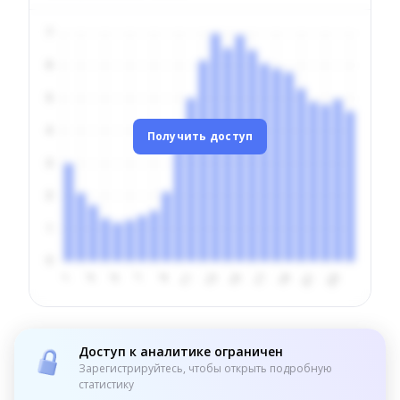
Получить доступ
Доступ к аналитике ограничен
Зарегистрируйтесь, чтобы открыть подробную
статистику