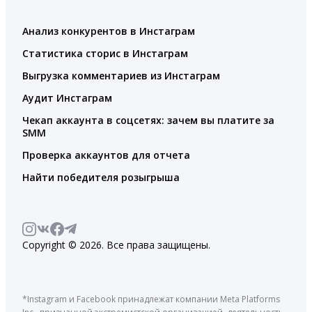
Анализ конкурентов в Инстаграм
Статистика сторис в Инстаграм
Выгрузка комментариев из Инстаграм
Аудит Инстаграм
Чекап аккаунта в соцсетях: зачем вы платите за
SMM
Проверка аккаунтов для отчета
Найти победителя розыгрыша
Copyright © 2026. Все права защищены.
*Instagram и Facebook принадлежат компании Meta Platforms