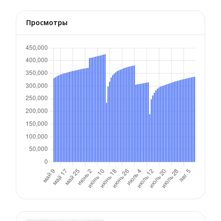
Просмотры