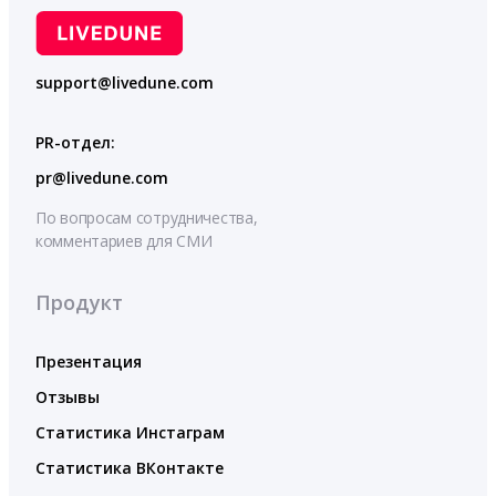
support@livedune.com
PR-отдел:
pr@livedune.com
По вопросам сотрудничества,
комментариев для СМИ
Продукт
Презентация
Отзывы
Статистика Инстаграм
Статистика ВКонтакте