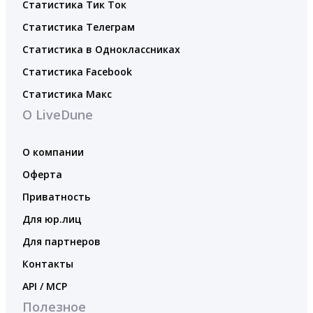
Статистика Тик Ток
Статистика Телеграм
Статистика в Одноклассниках
Статистика Facebook
Статистика Макс
О LiveDune
О компании
Оферта
Приватность
Для юр.лиц
Для партнеров
Контакты
API / MCP
Полезное