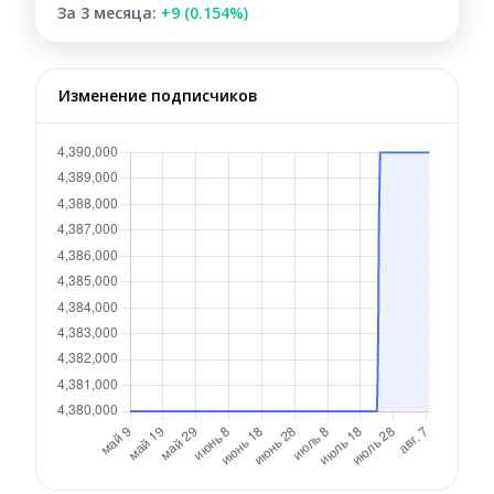
За 3 месяца:
+9 (0.154%)
Изменение подписчиков