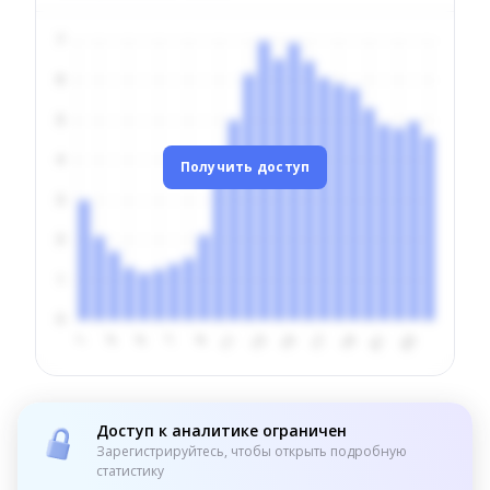
Получить доступ
Доступ к аналитике ограничен
Зарегистрируйтесь, чтобы открыть подробную
статистику