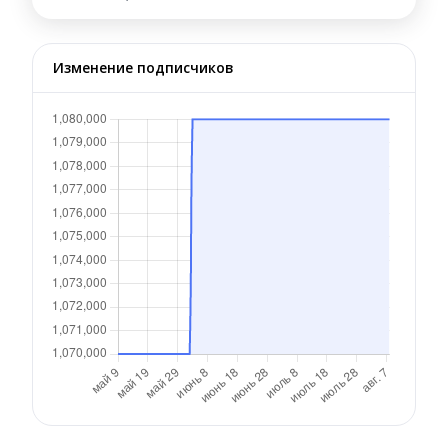
Изменение подписчиков