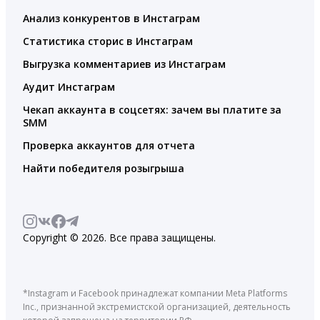
Анализ конкурентов в Инстаграм
Статистика сторис в Инстаграм
Выгрузка комментариев из Инстаграм
Аудит Инстаграм
Чекап аккаунта в соцсетях: зачем вы платите за
SMM
Проверка аккаунтов для отчета
Найти победителя розыгрыша
Copyright © 2026. Все права защищены.
*Instagram и Facebook принадлежат компании Meta Platforms
Inc., признанной экстремистской организацией, деятельность