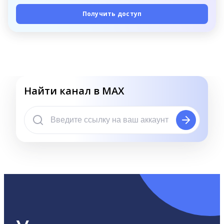
Получить доступ
Найти канал в MAX