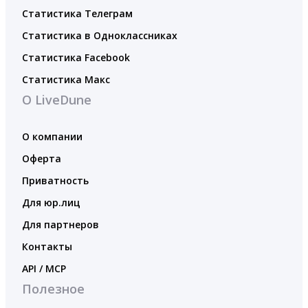
Статистика Телеграм
Статистика в Одноклассниках
Статистика Facebook
Статистика Макс
О LiveDune
О компании
Оферта
Приватность
Для юр.лиц
Для партнеров
Контакты
API / MCP
Полезное