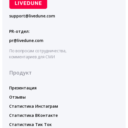
support@livedune.com
PR-отдел:
pr@livedune.com
По вопросам сотрудничества,
комментариев для СМИ
Продукт
Презентация
Отзывы
Статистика Инстаграм
Статистика ВКонтакте
Статистика Тик Ток