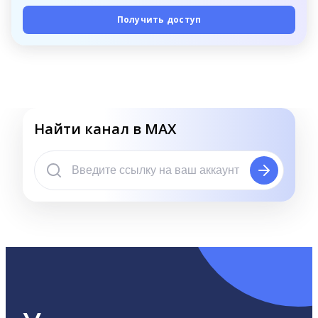
Получить доступ
Найти канал в MAX