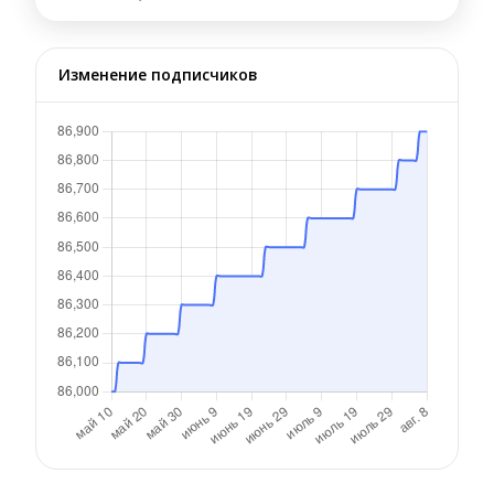
Изменение подписчиков