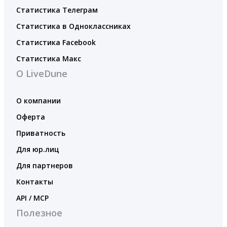
Статистика Телеграм
Статистика в Одноклассниках
Статистика Facebook
Статистика Макс
О LiveDune
О компании
Оферта
Приватность
Для юр.лиц
Для партнеров
Контакты
API / MCP
Полезное