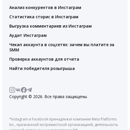
Анализ конкурентов в Инстаграм
Статистика сторис в Инстаграм
Выгрузка комментариев из Инстаграм
Аудит Инстаграм
Чекап аккаунта в соцсетях: зачем вы платите за
SMM
Проверка аккаунтов для отчета
Найти победителя розыгрыша
Copyright © 2026. Все права защищены.
*Instagram и Facebook принадлежат компании Meta Platforms
Inc., признанной экстремистской организацией, деятельность