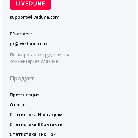
support@livedune.com
PR-отдел:
pr@livedune.com
По вопросам сотрудничества,
комментариев для СМИ
Продукт
Презентация
Отзывы
Статистика Инстаграм
Статистика ВКонтакте
Статистика Тик Ток