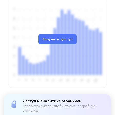
Получить доступ
Доступ к аналитике ограничен
Зарегистрируйтесь, чтобы открыть подробную
статистику