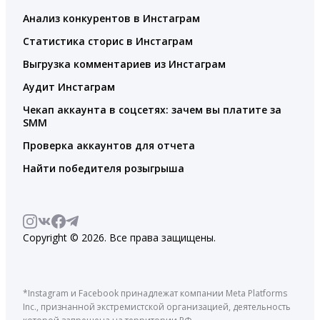
Анализ конкурентов в Инстаграм
Статистика сторис в Инстаграм
Выгрузка комментариев из Инстаграм
Аудит Инстаграм
Чекап аккаунта в соцсетях: зачем вы платите за
SMM
Проверка аккаунтов для отчета
Найти победителя розыгрыша
Copyright © 2026. Все права защищены.
*Instagram и Facebook принадлежат компании Meta Platforms
Inc., признанной экстремистской организацией, деятельность