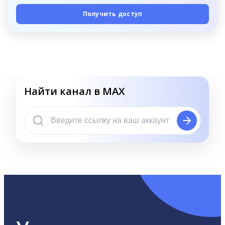
Получить доступ
Найти канал в MAX