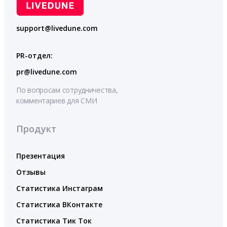
support@livedune.com
PR-отдел:
pr@livedune.com
По вопросам сотрудничества,
комментариев для СМИ
Продукт
Презентация
Отзывы
Статистика Инстаграм
Статистика ВКонтакте
Статистика Тик Ток