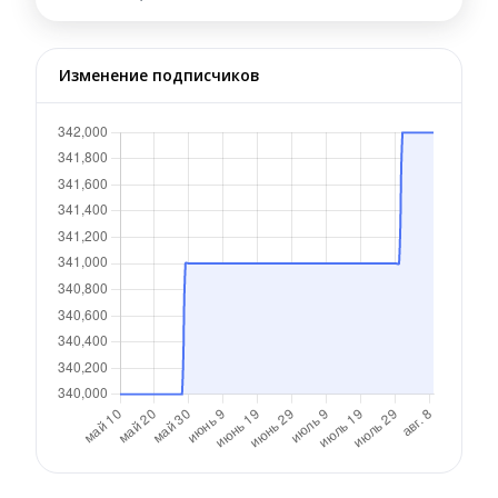
Изменение подписчиков