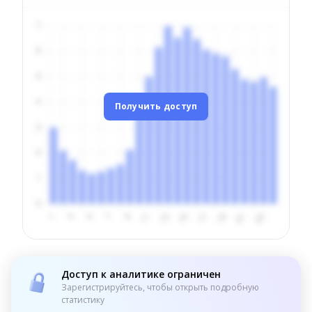
Получить доступ
Доступ к аналитике ограничен
Зарегистрируйтесь, чтобы открыть подробную
статистику