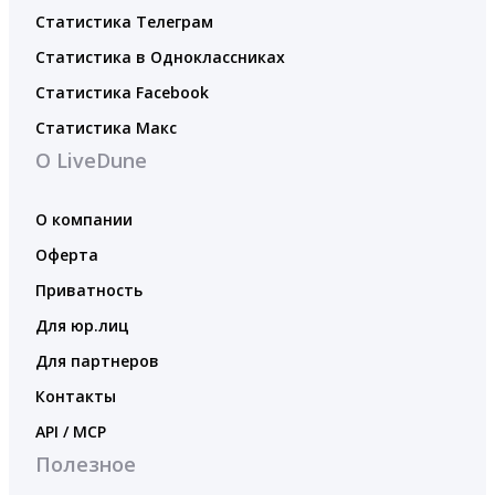
Статистика Телеграм
Статистика в Одноклассниках
Статистика Facebook
Статистика Макс
О LiveDune
О компании
Оферта
Приватность
Для юр.лиц
Для партнеров
Контакты
API / MCP
Полезное