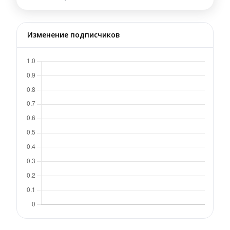
Изменение подписчиков