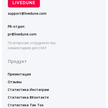
support@livedune.com
PR-отдел:
pr@livedune.com
По вопросам сотрудничества,
комментариев для СМИ
Продукт
Презентация
Отзывы
Статистика Инстаграм
Статистика ВКонтакте
Статистика Тик Ток