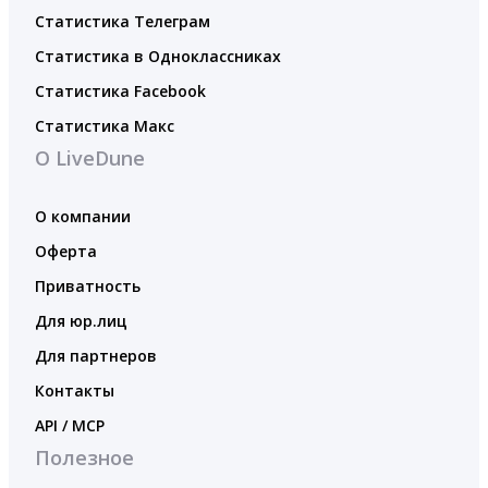
Статистика Телеграм
Статистика в Одноклассниках
Статистика Facebook
Статистика Макс
О LiveDune
О компании
Оферта
Приватность
Для юр.лиц
Для партнеров
Контакты
API / MCP
Полезное