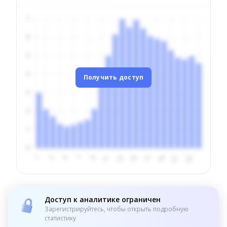
Получить доступ
Доступ к аналитике ограничен
Зарегистрируйтесь, чтобы открыть подробную
статистику