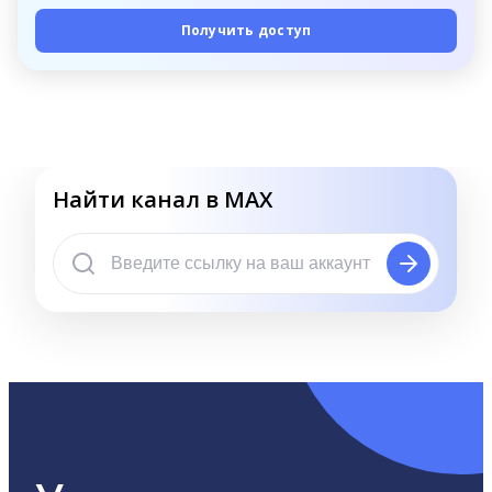
Получить доступ
Найти канал в MAX