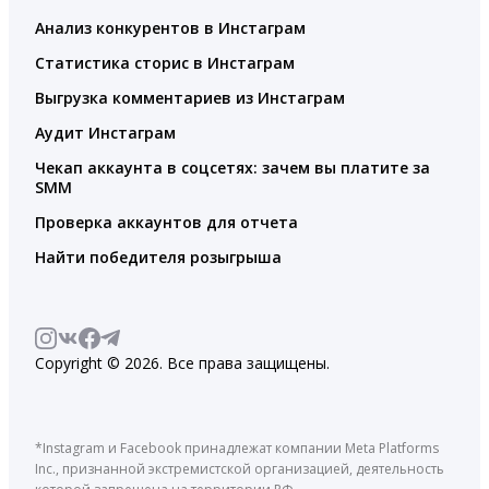
Анализ конкурентов в Инстаграм
Статистика сторис в Инстаграм
Выгрузка комментариев из Инстаграм
Аудит Инстаграм
Чекап аккаунта в соцсетях: зачем вы платите за
SMM
Проверка аккаунтов для отчета
Найти победителя розыгрыша
Copyright © 2026. Все права защищены.
*Instagram и Facebook принадлежат компании Meta Platforms
Inc., признанной экстремистской организацией, деятельность