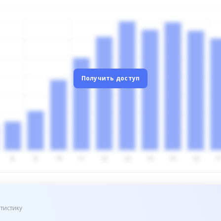
Получить доступ
тистику