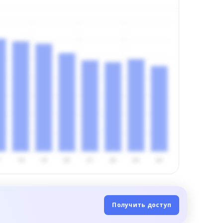
Получить доступ