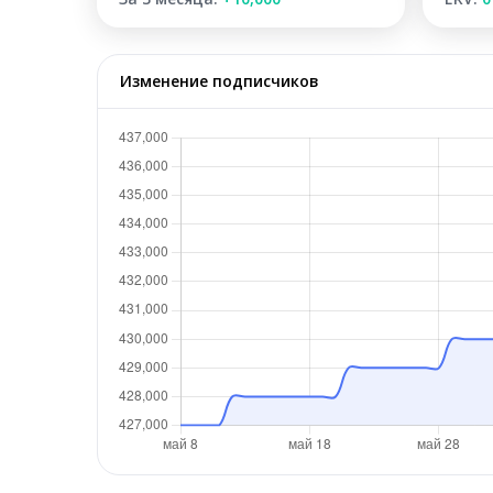
Изменение подписчиков