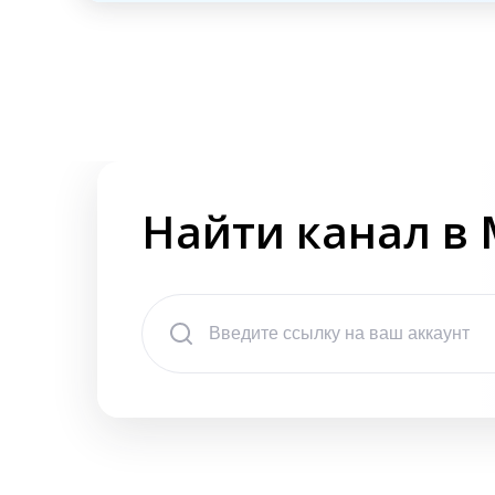
Найти канал в