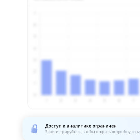
Доступ к аналитике ограничен
Зарегистрируйтесь, чтобы открыть подробную ста