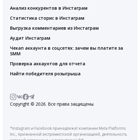
Анализ конкурентов в Инстаграм
Статистика сторис в Инстаграм
Выгрузка комментариев из Инстаграм
Аудит Инстаграм
Чекап аккаунта в соцсетях: зачем вы платите за
SMM
Проверка аккаунтов для отчета
Найти победителя розыгрыша
Copyright © 2026. Все права защищены.
*Instagram и Facebook принадлежат компании Meta Platforms
Inc., признанной экстремистской организацией, деятельность