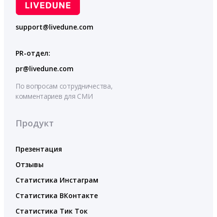
support@livedune.com
PR-отдел:
pr@livedune.com
По вопросам сотрудничества,
комментариев для СМИ
Продукт
Презентация
Отзывы
Статистика Инстаграм
Статистика ВКонтакте
Статистика Тик Ток