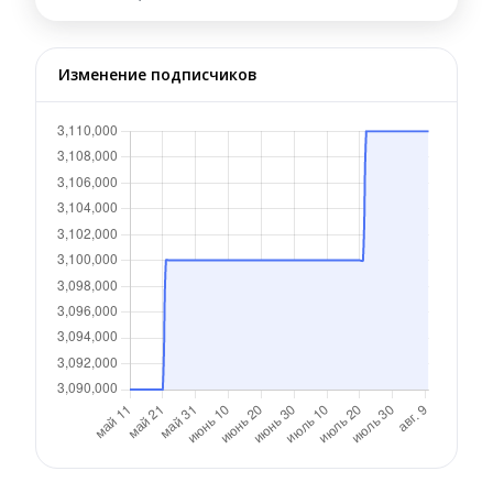
Изменение подписчиков