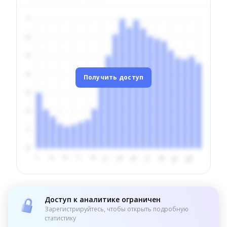
Получить доступ
Доступ к аналитике ограничен
Зарегистрируйтесь, чтобы открыть подробную
статистику