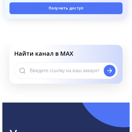
Получить доступ
Найти канал в MAX