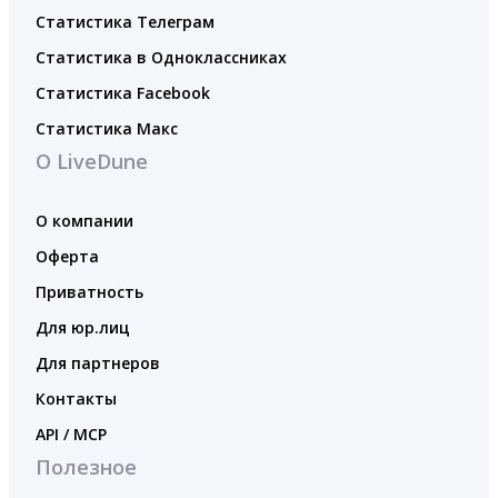
Статистика Телеграм
Статистика в Одноклассниках
Статистика Facebook
Статистика Макс
О LiveDune
О компании
Оферта
Приватность
Для юр.лиц
Для партнеров
Контакты
API / MCP
Полезное