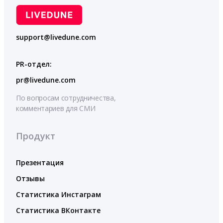
support@livedune.com
PR-отдел:
pr@livedune.com
По вопросам сотрудничества,
комментариев для СМИ
Продукт
Презентация
Отзывы
Статистика Инстаграм
Статистика ВКонтакте