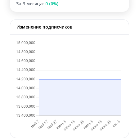
За 3 месяца:
0 (0%)
Изменение подписчиков