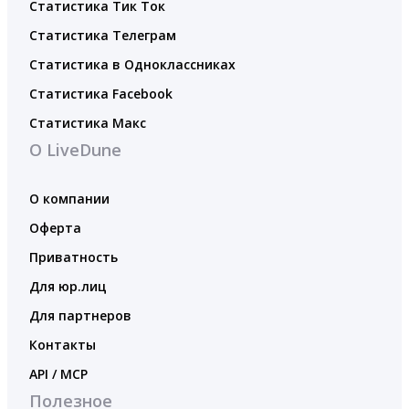
Статистика Тик Ток
Статистика Телеграм
Статистика в Одноклассниках
Статистика Facebook
Статистика Макс
О LiveDune
О компании
Оферта
Приватность
Для юр.лиц
Для партнеров
Контакты
API / MCP
Полезное