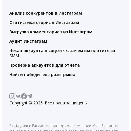
Анализ конкурентов в Инстаграм
Статистика сторис в Инстаграм
Выгрузка комментариев из Инстаграм
Аудит Инстаграм
Чекап аккаунта в соцсетях: зачем вы платите за
SMM
Проверка аккаунтов для отчета
Найти победителя розыгрыша
Copyright © 2026. Все права защищены.
*Instagram и Facebook принадлежат компании Meta Platforms