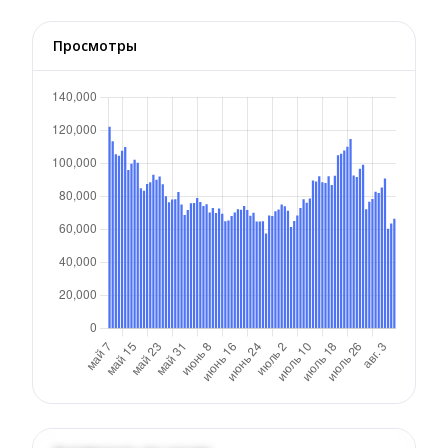
Просмотры