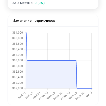
За 3 месяца:
0 (0%)
Изменение подписчиков