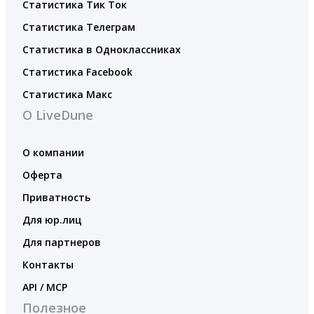
Статистика Тик Ток
Статистика Телеграм
Статистика в Одноклассниках
Статистика Facebook
Статистика Макс
О LiveDune
О компании
Оферта
Приватность
Для юр.лиц
Для партнеров
Контакты
API / MCP
Полезное