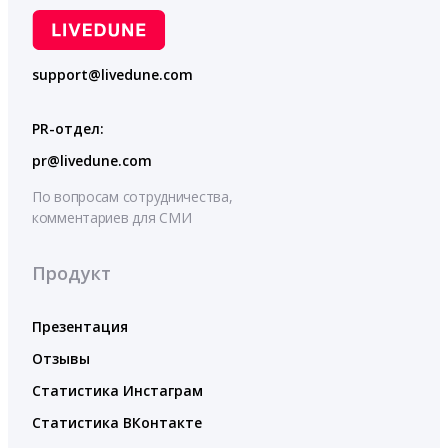
support@livedune.com
PR-отдел:
pr@livedune.com
По вопросам сотрудничества,
комментариев для СМИ
Продукт
Презентация
Отзывы
Статистика Инстаграм
Статистика ВКонтакте