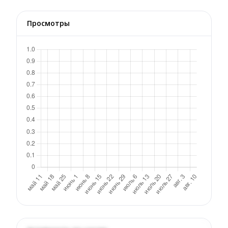
Просмотры