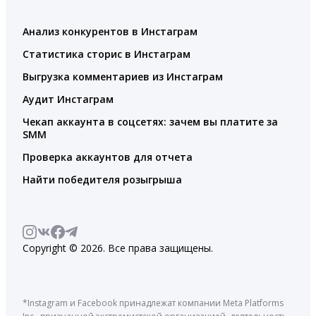
Анализ конкурентов в Инстаграм
Статистика сторис в Инстаграм
Выгрузка комментариев из Инстаграм
Аудит Инстаграм
Чекап аккаунта в соцсетях: зачем вы платите за
SMM
Проверка аккаунтов для отчета
Найти победителя розыгрыша
Copyright © 2026. Все права защищены.
*Instagram и Facebook принадлежат компании Meta Platforms