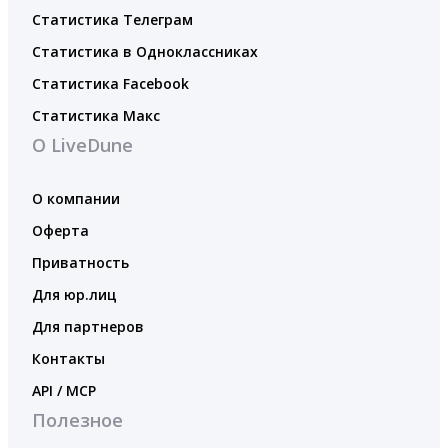
Статистика Телеграм
Статистика в Одноклассниках
Статистика Facebook
Статистика Макс
О LiveDune
О компании
Оферта
Приватность
Для юр.лиц
Для партнеров
Контакты
API / MCP
Полезное