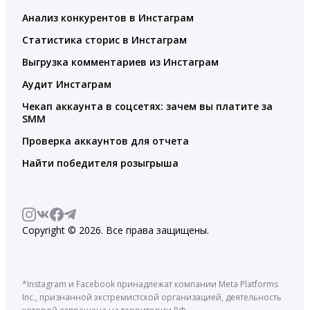
Анализ конкурентов в Инстаграм
Статистика сторис в Инстаграм
Выгрузка комментариев из Инстаграм
Аудит Инстаграм
Чекап аккаунта в соцсетях: зачем вы платите за
SMM
Проверка аккаунтов для отчета
Найти победителя розыгрыша
Copyright © 2026. Все права защищены.
*Instagram и Facebook принадлежат компании Meta Platforms
Inc., признанной экстремистской организацией, деятельность