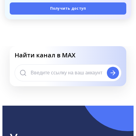
Получить доступ
Найти канал в MAX