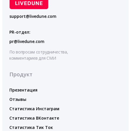
support@livedune.com
PR-отдел:
pr@livedune.com
По вопросам сотрудничества,
комментариев для СМИ
Продукт
Презентация
Отзывы
Статистика Инстаграм
Статистика ВКонтакте
Статистика Тик Ток