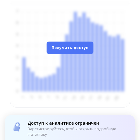
Получить доступ
Доступ к аналитике ограничен
Зарегистрируйтесь, чтобы открыть подробную
статистику