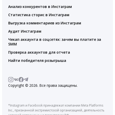
Анализ конкурентов в Инстаграм
Статистика сторис в Инстаграм
Выгрузка комментариев из Инстаграм
Аудит Инстаграм
Чекап аккаунта в соцсетях: зачем вы платите за
SMM
Проверка аккаунтов для отчета
Найти победителя розыгрыша
Copyright © 2026. Все права защищены.
*Instagram и Facebook принадлежат компании Meta Platforms
Inc., признанной экстремистской организацией, деятельность