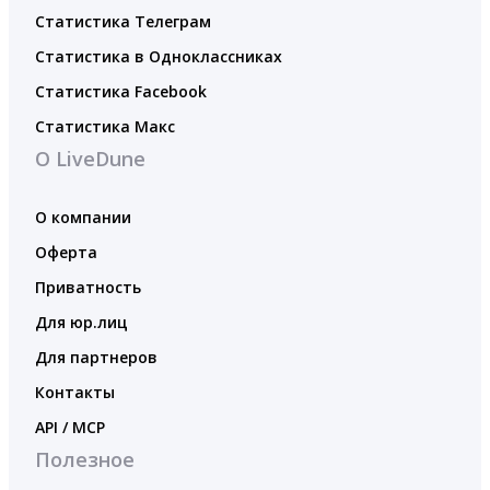
Статистика Телеграм
Статистика в Одноклассниках
Статистика Facebook
Статистика Макс
О LiveDune
О компании
Оферта
Приватность
Для юр.лиц
Для партнеров
Контакты
API / MCP
Полезное