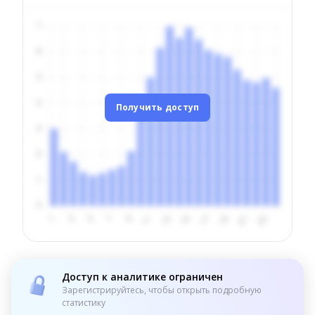
Получить доступ
Доступ к аналитике ограничен
Зарегистрируйтесь, чтобы открыть подробную
статистику