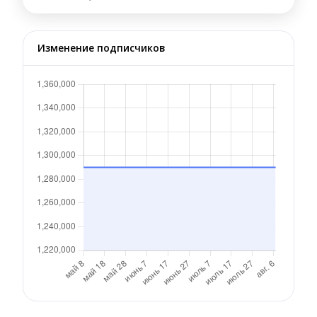
Изменение подписчиков