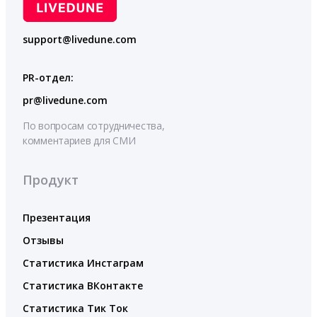
support@livedune.com
PR-отдел:
pr@livedune.com
По вопросам сотрудничества,
комментариев для СМИ
Продукт
Презентация
Отзывы
Статистика Инстаграм
Статистика ВКонтакте
Статистика Тик Ток