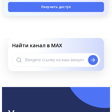
Получить доступ
Найти канал в MAX