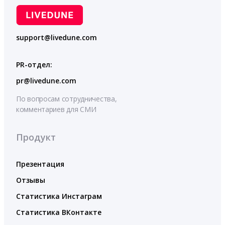
support@livedune.com
PR-отдел:
pr@livedune.com
По вопросам сотрудничества,
комментариев для СМИ
Продукт
Презентация
Отзывы
Статистика Инстаграм
Статистика ВКонтакте