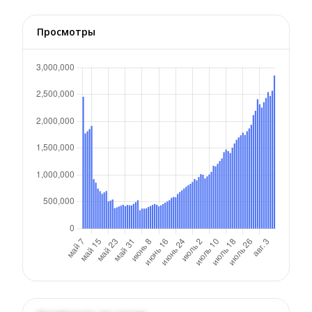
Просмотры