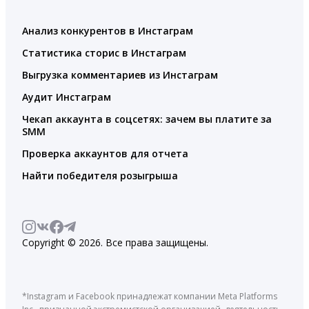
Анализ конкурентов в Инстаграм
Статистика сторис в Инстаграм
Выгрузка комментариев из Инстаграм
Аудит Инстаграм
Чекап аккаунта в соцсетях: зачем вы платите за
SMM
Проверка аккаунтов для отчета
Найти победителя розыгрыша
Copyright © 2026. Все права защищены.
*Instagram и Facebook принадлежат компании Meta Platforms