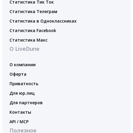
Статистика Тик Ток
Статистика Телеграм
Статистика в Одноклассниках
Статистика Facebook
Статистика Макс
О LiveDune
О компании
Оферта
Приватность
Для юр.лиц
Для партнеров
Контакты
API / MCP
Полезное