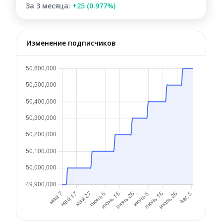
За 3 месяца:
+25 (0.977%)
Изменение подписчиков