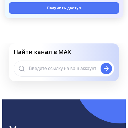
Получить доступ
Найти канал в MAX