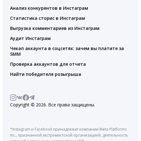
Анализ конкурентов в Инстаграм
Статистика сторис в Инстаграм
Выгрузка комментариев из Инстаграм
Аудит Инстаграм
Чекап аккаунта в соцсетях: зачем вы платите за
SMM
Проверка аккаунтов для отчета
Найти победителя розыгрыша
Copyright © 2026. Все права защищены.
*Instagram и Facebook принадлежат компании Meta Platforms
Inc., признанной экстремистской организацией, деятельность