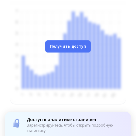
Получить доступ
Доступ к аналитике ограничен
Зарегистрируйтесь, чтобы открыть подробную
статистику