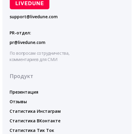
support@livedune.com
PR-отдел:
pr@livedune.com
По вопросам сотрудничества,
комментариев для СМИ
Продукт
Презентация
Отзывы
Статистика Инстаграм
Статистика ВКонтакте
Статистика Тик Ток