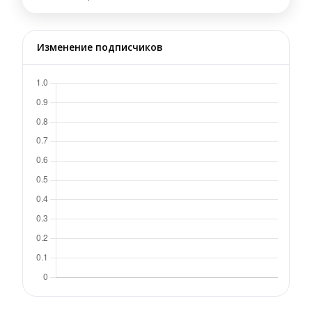
Изменение подписчиков