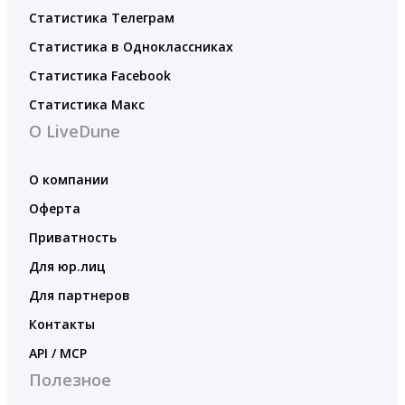
Статистика Телеграм
Статистика в Одноклассниках
Статистика Facebook
Статистика Макс
О LiveDune
О компании
Оферта
Приватность
Для юр.лиц
Для партнеров
Контакты
API / MCP
Полезное