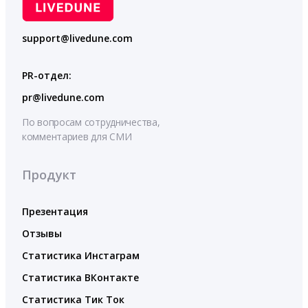
support@livedune.com
PR-отдел:
pr@livedune.com
По вопросам сотрудничества,
комментариев для СМИ
Продукт
Презентация
Отзывы
Статистика Инстаграм
Статистика ВКонтакте
Статистика Тик Ток