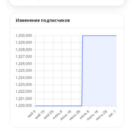
Изменение подписчиков