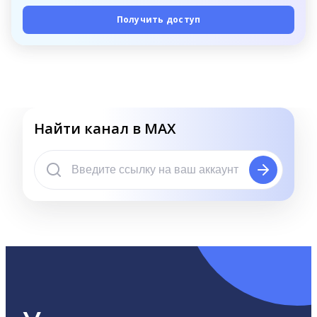
Получить доступ
Найти канал в MAX