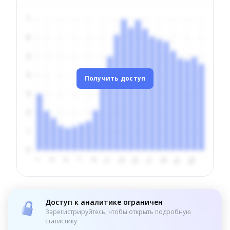
Получить доступ
Доступ к аналитике ограничен
Зарегистрируйтесь, чтобы открыть подробную
статистику