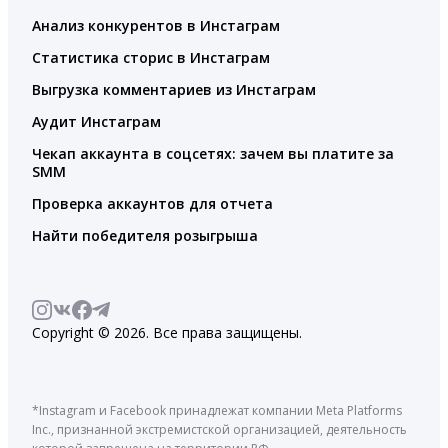
Анализ конкурентов в Инстаграм
Статистика сторис в Инстаграм
Выгрузка комментариев из Инстаграм
Аудит Инстаграм
Чекап аккаунта в соцсетях: зачем вы платите за
SMM
Проверка аккаунтов для отчета
Найти победителя розыгрыша
Copyright © 2026. Все права защищены.
*Instagram и Facebook принадлежат компании Meta Platforms
Inc., признанной экстремистской организацией, деятельность