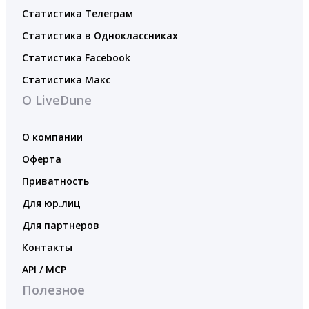
Статистика Телеграм
Статистика в Одноклассниках
Статистика Facebook
Статистика Макс
О LiveDune
О компании
Оферта
Приватность
Для юр.лиц
Для партнеров
Контакты
API / MCP
Полезное