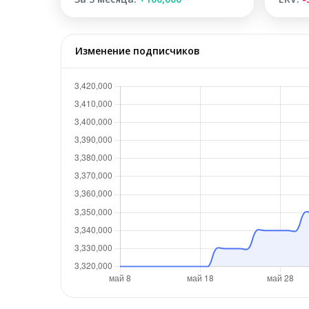
Изменение подписчиков