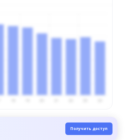
Получить доступ