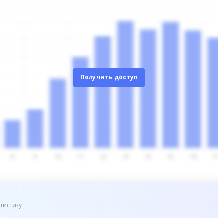
Получить доступ
тистику