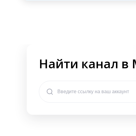
Найти канал в