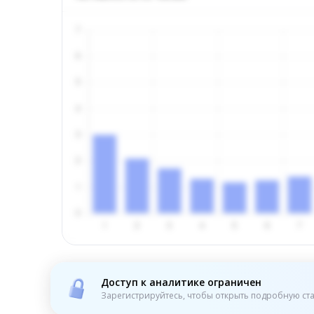
Доступ к аналитике ограничен
Зарегистрируйтесь, чтобы открыть подробную ста