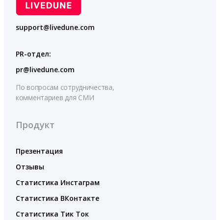
support@livedune.com
PR-отдел:
pr@livedune.com
По вопросам сотрудничества,
комментариев для СМИ
Продукт
Презентация
Отзывы
Статистика Инстаграм
Статистика ВКонтакте
Статистика Тик Ток