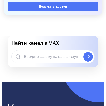
Получить доступ
Найти канал в MAX