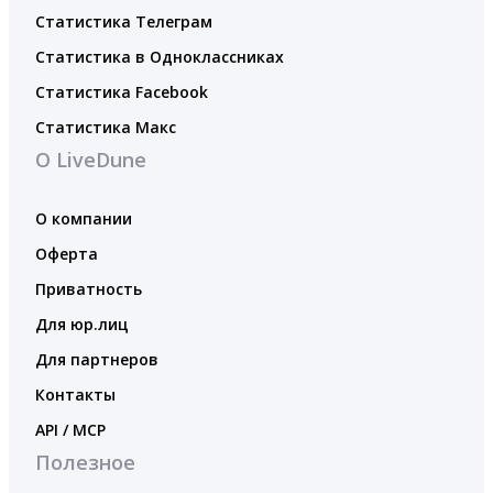
Статистика Телеграм
Статистика в Одноклассниках
Статистика Facebook
Статистика Макс
О LiveDune
О компании
Оферта
Приватность
Для юр.лиц
Для партнеров
Контакты
API / MCP
Полезное