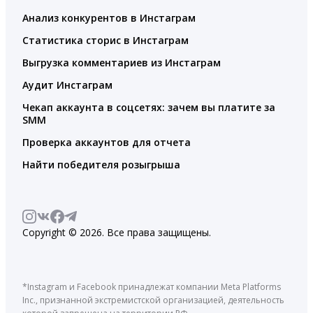
Анализ конкурентов в Инстаграм
Статистика сторис в Инстаграм
Выгрузка комментариев из Инстаграм
Аудит Инстаграм
Чекап аккаунта в соцсетях: зачем вы платите за
SMM
Проверка аккаунтов для отчета
Найти победителя розыгрыша
Copyright © 2026. Все права защищены.
*Instagram и Facebook принадлежат компании Meta Platforms
Inc., признанной экстремистской организацией, деятельность