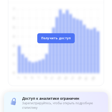
Получить доступ
Доступ к аналитике ограничен
Зарегистрируйтесь, чтобы открыть подробную
статистику