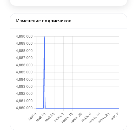
Изменение подписчиков