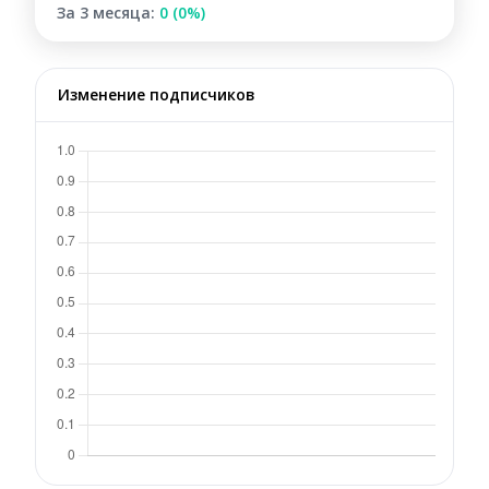
За 3 месяца:
0 (0%)
Изменение подписчиков