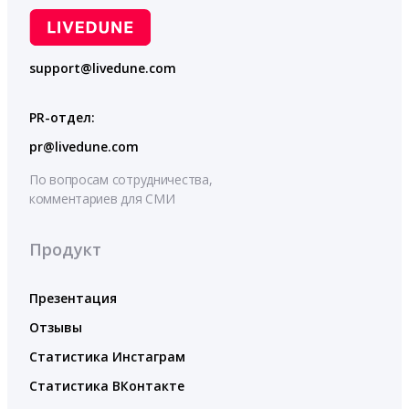
support@livedune.com
PR-отдел:
pr@livedune.com
По вопросам сотрудничества,
комментариев для СМИ
Продукт
Презентация
Отзывы
Статистика Инстаграм
Статистика ВКонтакте