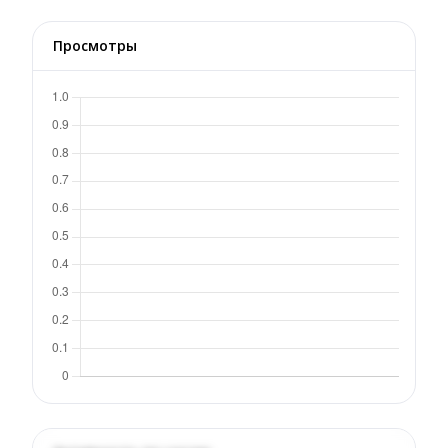
Просмотры