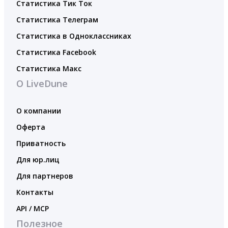
Статистика Тик Ток
Статистика Телеграм
Статистика в Одноклассниках
Статистика Facebook
Статистика Макс
О LiveDune
О компании
Оферта
Приватность
Для юр.лиц
Для партнеров
Контакты
API / MCP
Полезное