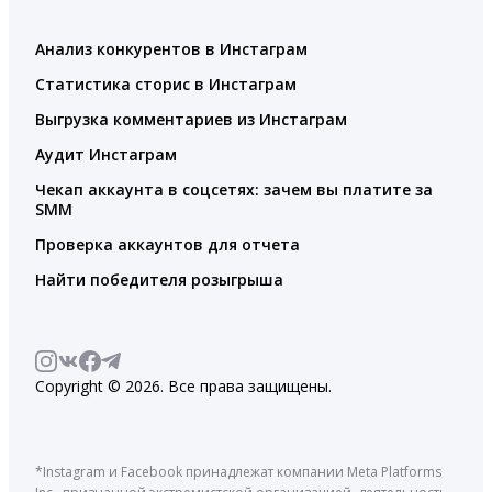
Анализ конкурентов в Инстаграм
Статистика сторис в Инстаграм
Выгрузка комментариев из Инстаграм
Аудит Инстаграм
Чекап аккаунта в соцсетях: зачем вы платите за
SMM
Проверка аккаунтов для отчета
Найти победителя розыгрыша
Copyright © 2026. Все права защищены.
*Instagram и Facebook принадлежат компании Meta Platforms