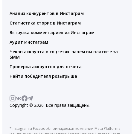
Анализ конкурентов в Инстаграм
Статистика сторис в Инстаграм
Выгрузка комментариев из Инстаграм
Аудит Инстаграм
Чекап аккаунта в соцсетях: зачем вы платите за
SMM
Проверка аккаунтов для отчета
Найти победителя розыгрыша
Copyright © 2026. Все права защищены.
*Instagram и Facebook принадлежат компании Meta Platforms