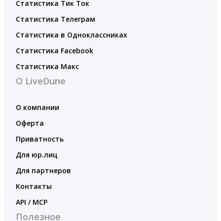
Статистика Тик Ток
Статистика Телеграм
Статистика в Одноклассниках
Статистика Facebook
Статистика Макс
О LiveDune
О компании
Оферта
Приватность
Для юр.лиц
Для партнеров
Контакты
API / MCP
Полезное