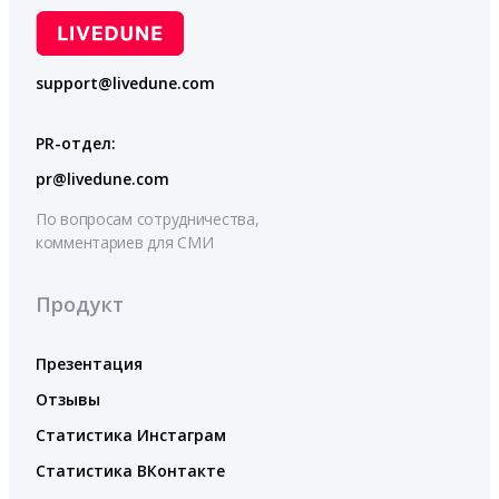
support@livedune.com
PR-отдел:
pr@livedune.com
По вопросам сотрудничества,
комментариев для СМИ
Продукт
Презентация
Отзывы
Статистика Инстаграм
Статистика ВКонтакте