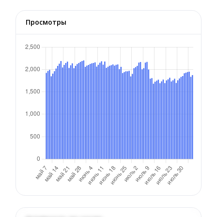
Просмотры