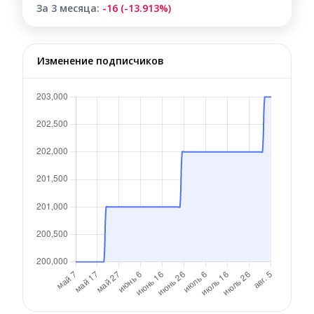
За 3 месяца:
-16 (-13.913%)
Изменение подписчиков