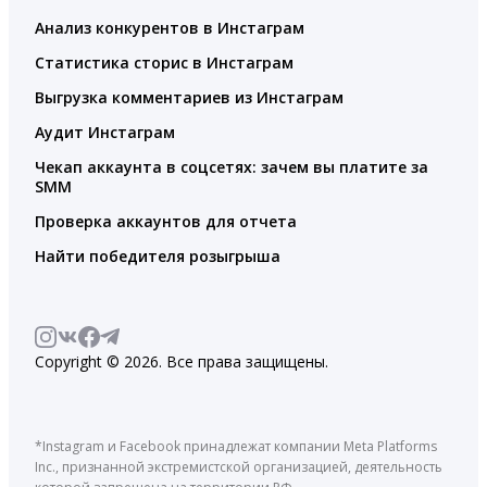
Анализ конкурентов в Инстаграм
Статистика сторис в Инстаграм
Выгрузка комментариев из Инстаграм
Аудит Инстаграм
Чекап аккаунта в соцсетях: зачем вы платите за
SMM
Проверка аккаунтов для отчета
Найти победителя розыгрыша
Copyright © 2026. Все права защищены.
*Instagram и Facebook принадлежат компании Meta Platforms
Inc., признанной экстремистской организацией, деятельность