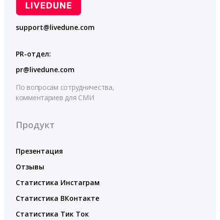
support@livedune.com
PR-отдел:
pr@livedune.com
По вопросам сотрудничества,
комментариев для СМИ
Продукт
Презентация
Отзывы
Статистика Инстаграм
Статистика ВКонтакте
Статистика Тик Ток