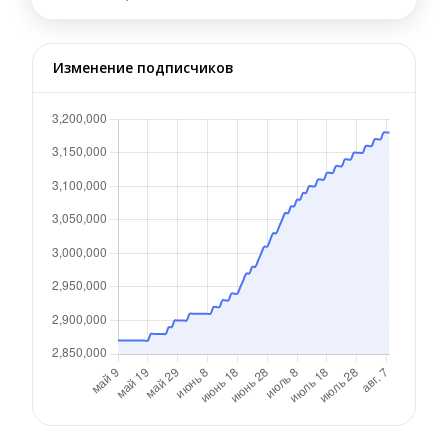
Изменение подписчиков