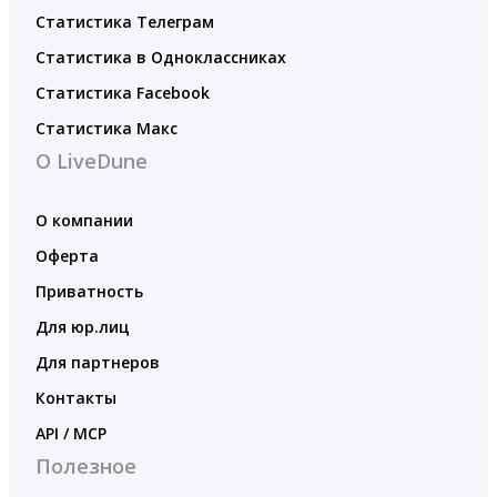
Статистика Телеграм
Статистика в Одноклассниках
Статистика Facebook
Статистика Макс
О LiveDune
О компании
Оферта
Приватность
Для юр.лиц
Для партнеров
Контакты
API / MCP
Полезное