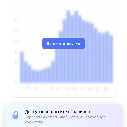
Получить доступ
Доступ к аналитике ограничен
Зарегистрируйтесь, чтобы открыть подробную
статистику