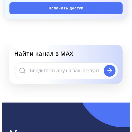
Получить доступ
Найти канал в MAX