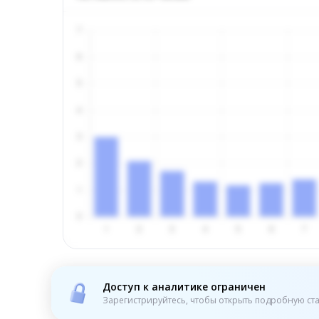
Доступ к аналитике ограничен
Зарегистрируйтесь, чтобы открыть подробную ста