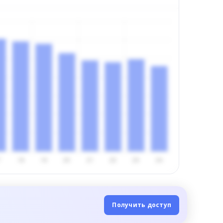
Получить доступ