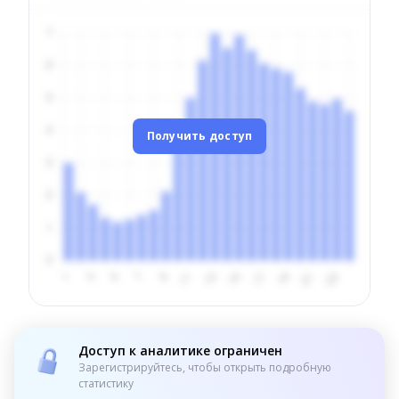
Получить доступ
Доступ к аналитике ограничен
Зарегистрируйтесь, чтобы открыть подробную
статистику