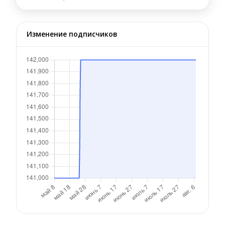
Изменение подписчиков