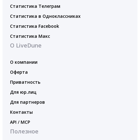
Статистика Телеграм
Статистика в Одноклассниках
Статистика Facebook
Статистика Макс
О LiveDune
О компании
Оферта
Приватность
Для юр.лиц
Для партнеров
Контакты
API / MCP
Полезное