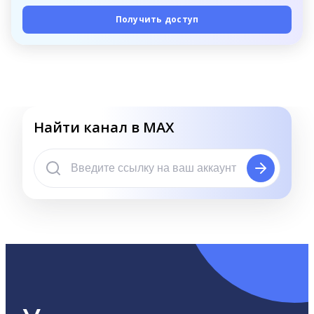
Получить доступ
Найти канал в MAX