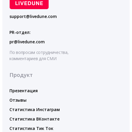
support@livedune.com
PR-отдел:
pr@livedune.com
По вопросам сотрудничества,
комментариев для СМИ
Продукт
Презентация
Отзывы
Статистика Инстаграм
Статистика ВКонтакте
Статистика Тик Ток