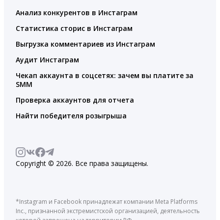
Анализ конкурентов в Инстаграм
Статистика сторис в Инстаграм
Выгрузка комментариев из Инстаграм
Аудит Инстаграм
Чекап аккаунта в соцсетях: зачем вы платите за
SMM
Проверка аккаунтов для отчета
Найти победителя розыгрыша
Copyright © 2026. Все права защищены.
*Instagram и Facebook принадлежат компании Meta Platforms
Inc., признанной экстремистской организацией, деятельность