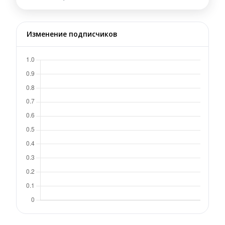
Изменение подписчиков