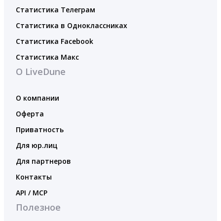
Статистика Телеграм
Статистика в Одноклассниках
Статистика Facebook
Статистика Макс
О LiveDune
О компании
Оферта
Приватность
Для юр.лиц
Для партнеров
Контакты
API / MCP
Полезное