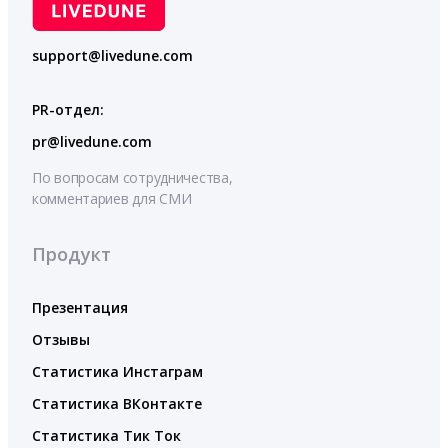
support@livedune.com
PR-отдел:
pr@livedune.com
По вопросам сотрудничества,
комментариев для СМИ
Продукт
Презентация
Отзывы
Статистика Инстаграм
Статистика ВКонтакте
Статистика Тик Ток