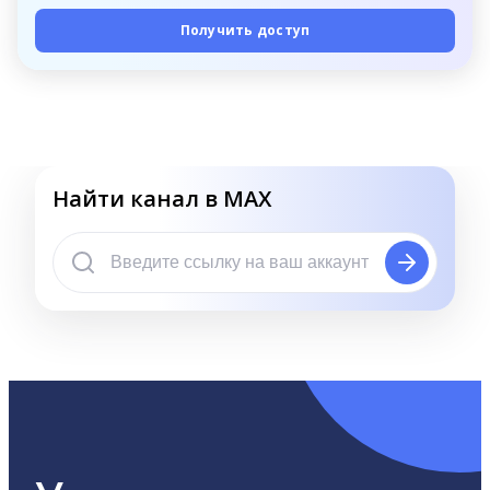
Получить доступ
Найти канал в MAX