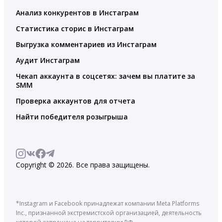
Анализ конкурентов в Инстаграм
Статистика сторис в Инстаграм
Выгрузка комментариев из Инстаграм
Аудит Инстаграм
Чекап аккаунта в соцсетях: зачем вы платите за
SMM
Проверка аккаунтов для отчета
Найти победителя розыгрыша
Copyright © 2026. Все права защищены.
*Instagram и Facebook принадлежат компании Meta Platforms
Inc., признанной экстремистской организацией, деятельность