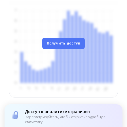
Получить доступ
Доступ к аналитике ограничен
Зарегистрируйтесь, чтобы открыть подробную
статистику