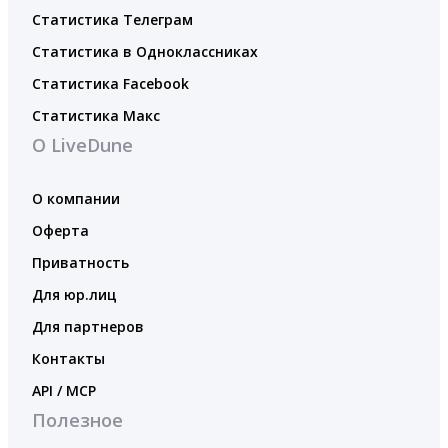
Статистика Телеграм
Статистика в Одноклассниках
Статистика Facebook
Статистика Макс
О LiveDune
О компании
Оферта
Приватность
Для юр.лиц
Для партнеров
Контакты
API / MCP
Полезное