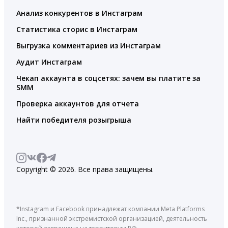
Анализ конкурентов в Инстаграм
Статистика сторис в Инстаграм
Выгрузка комментариев из Инстаграм
Аудит Инстаграм
Чекап аккаунта в соцсетях: зачем вы платите за
SMM
Проверка аккаунтов для отчета
Найти победителя розыгрыша
Copyright © 2026. Все права защищены.
*Instagram и Facebook принадлежат компании Meta Platforms
Inc., признанной экстремистской организацией, деятельность