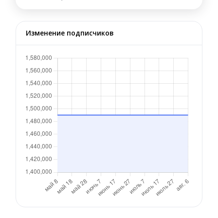
Изменение подписчиков