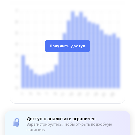
Получить доступ
Доступ к аналитике ограничен
Зарегистрируйтесь, чтобы открыть подробную
статистику