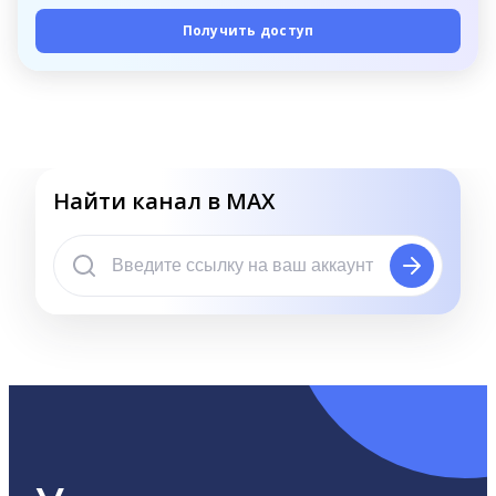
Получить доступ
Найти канал в MAX