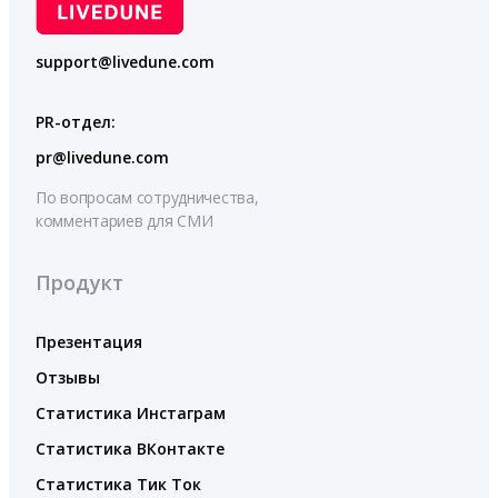
support@livedune.com
PR-отдел:
pr@livedune.com
По вопросам сотрудничества,
комментариев для СМИ
Продукт
Презентация
Отзывы
Статистика Инстаграм
Статистика ВКонтакте
Статистика Тик Ток