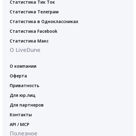
Статистика Тик Ток
Статистика Телеграм
Статистика в Одноклассниках
Статистика Facebook
Статистика Макс
О LiveDune
О компании
Оферта
Приватность
Для юр.лиц
Для партнеров
Контакты
API / MCP
Полезное