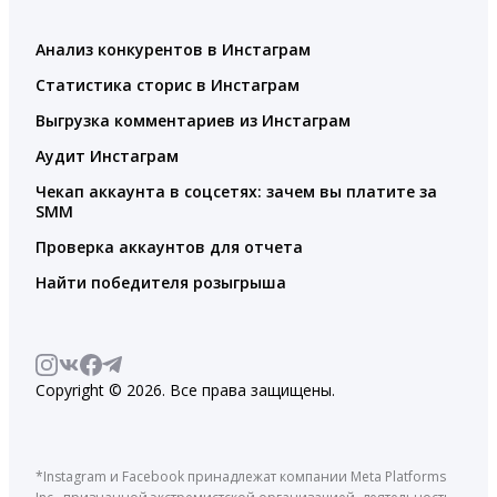
Анализ конкурентов в Инстаграм
Статистика сторис в Инстаграм
Выгрузка комментариев из Инстаграм
Аудит Инстаграм
Чекап аккаунта в соцсетях: зачем вы платите за
SMM
Проверка аккаунтов для отчета
Найти победителя розыгрыша
Copyright © 2026. Все права защищены.
*Instagram и Facebook принадлежат компании Meta Platforms