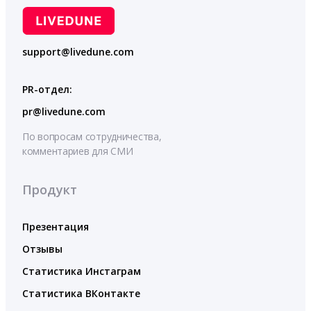
support@livedune.com
PR-отдел:
pr@livedune.com
По вопросам сотрудничества,
комментариев для СМИ
Продукт
Презентация
Отзывы
Статистика Инстаграм
Статистика ВКонтакте