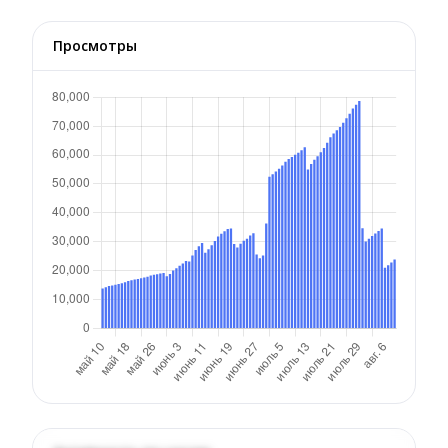
Просмотры