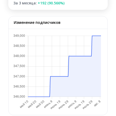
За 3 месяца:
+192 (90.566%)
Изменение подписчиков