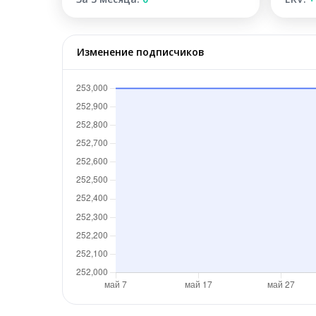
Изменение подписчиков