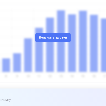
Получить доступ
тистику