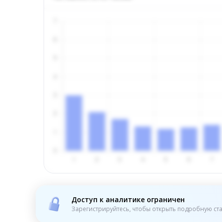
Доступ к аналитике ограничен
Зарегистрируйтесь, чтобы открыть подробную ста