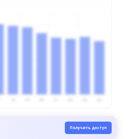
Получить доступ