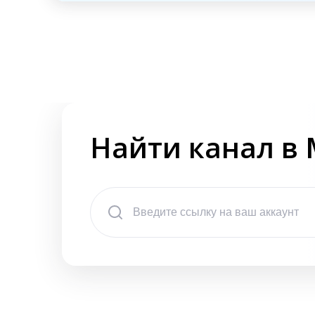
Найти канал в