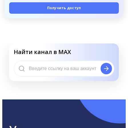
Получить доступ
Найти канал в MAX