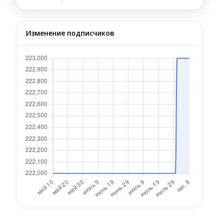
Изменение подписчиков