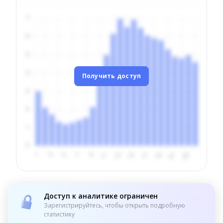
Получить доступ
Доступ к аналитике ограничен
Зарегистрируйтесь, чтобы открыть подробную
статистику