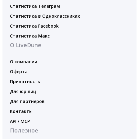
Статистика Телеграм
Статистика в Одноклассниках
Статистика Facebook
Статистика Макс
О LiveDune
О компании
Оферта
Приватность
Для юр.лиц
Для партнеров
Контакты
API / MCP
Полезное