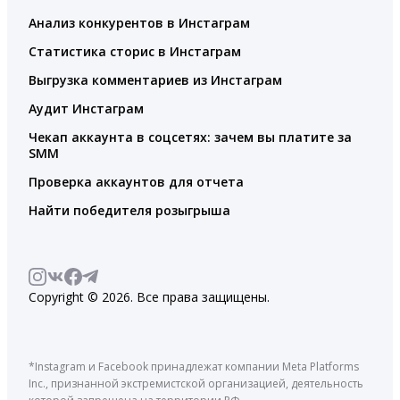
Анализ конкурентов в Инстаграм
Статистика сторис в Инстаграм
Выгрузка комментариев из Инстаграм
Аудит Инстаграм
Чекап аккаунта в соцсетях: зачем вы платите за
SMM
Проверка аккаунтов для отчета
Найти победителя розыгрыша
Copyright © 2026. Все права защищены.
*Instagram и Facebook принадлежат компании Meta Platforms
Inc., признанной экстремистской организацией, деятельность