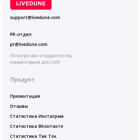
support@livedune.com
PR-отдел:
pr@livedune.com
По вопросам сотрудничества,
комментариев для СМИ
Продукт
Презентация
Отзывы
Статистика Инстаграм
Статистика ВКонтакте
Статистика Тик Ток