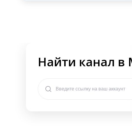
Найти канал в