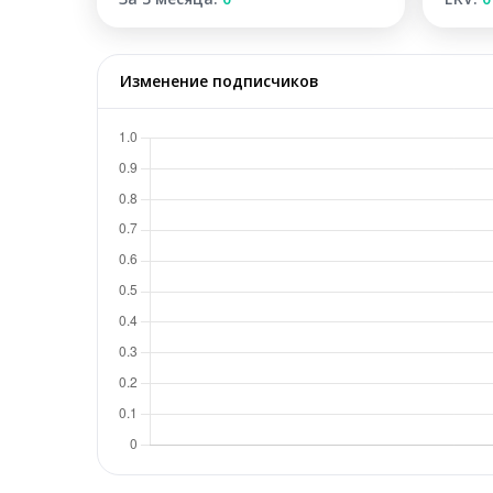
Изменение подписчиков