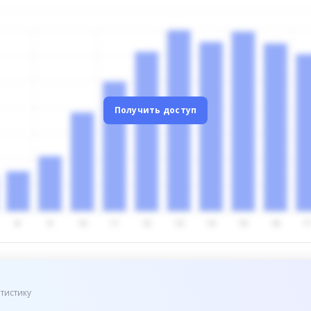
Получить доступ
тистику