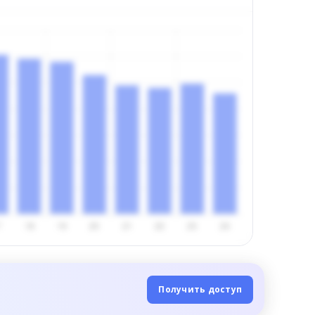
Получить доступ