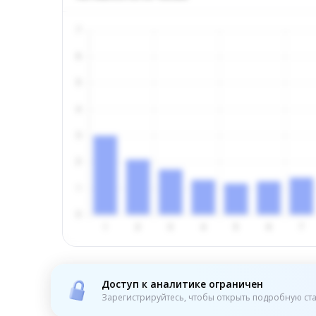
Доступ к аналитике ограничен
Зарегистрируйтесь, чтобы открыть подробную ста