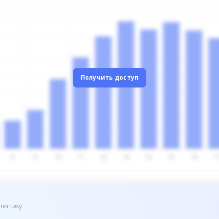
Получить доступ
тистику