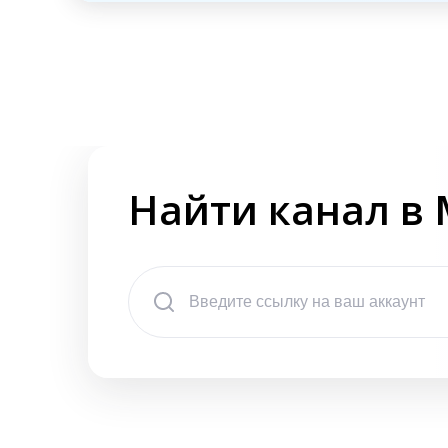
Найти канал в