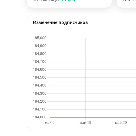
Изменение подписчиков