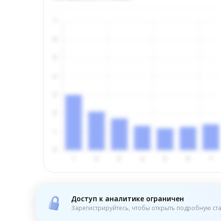
Доступ к аналитике ограничен
Зарегистрируйтесь, чтобы открыть подробную ста