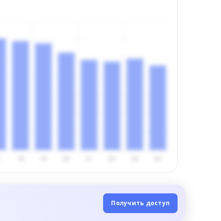
Получить доступ