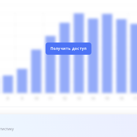
Получить доступ
тистику