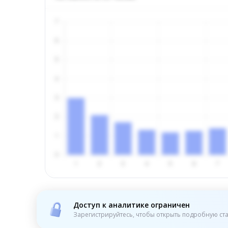
Доступ к аналитике ограничен
Зарегистрируйтесь, чтобы открыть подробную ста