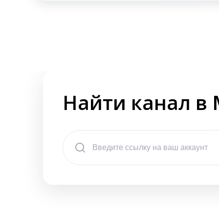
Найти канал в