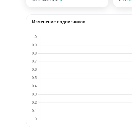
Изменение подписчиков