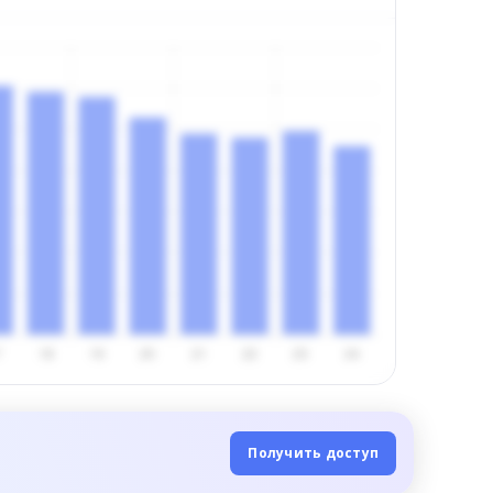
Получить доступ