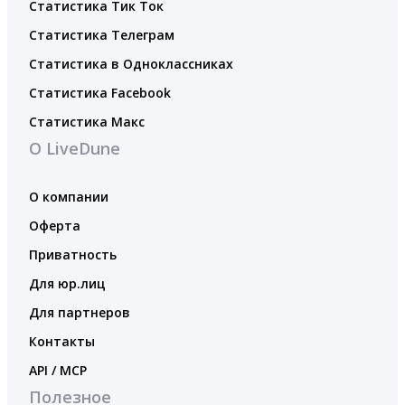
Статистика Тик Ток
Статистика Телеграм
Статистика в Одноклассниках
Статистика Facebook
Статистика Макс
О LiveDune
О компании
Оферта
Приватность
Для юр.лиц
Для партнеров
Контакты
API / MCP
Полезное