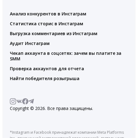
Анализ конкурентов в Инстаграм
Статистика сторис в Инстаграм
Выгрузка комментариев из Инстаграм
Аудит Инстаграм
Чекап аккаунта в соцсетях: зачем вы платите за
SMM
Проверка аккаунтов для отчета
Найти победителя розыгрыша
Copyright © 2026. Все права защищены.
*Instagram и Facebook принадлежат компании Meta Platforms