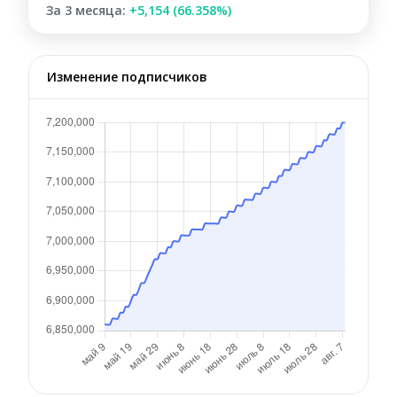
За 3 месяца:
+5,154 (66.358%)
Изменение подписчиков