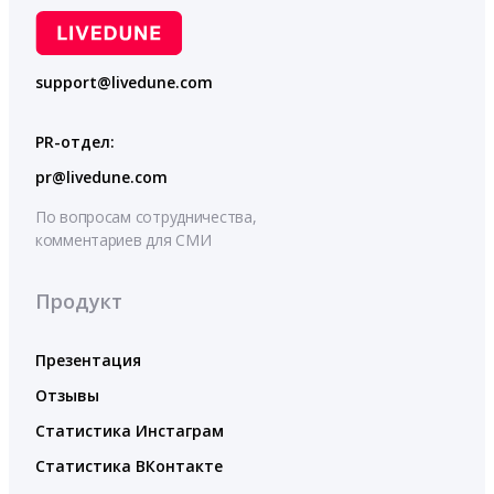
support@livedune.com
PR-отдел:
pr@livedune.com
По вопросам сотрудничества,
комментариев для СМИ
Продукт
Презентация
Отзывы
Статистика Инстаграм
Статистика ВКонтакте