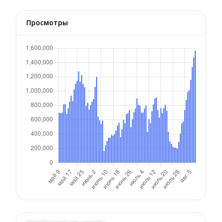
Просмотры